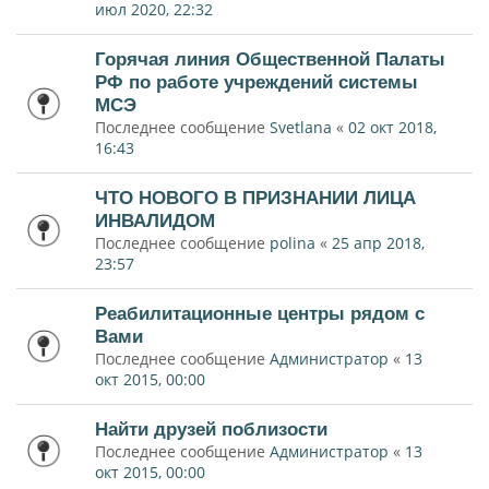
июл 2020, 22:32
Горячая линия Общественной Палаты
РФ по работе учреждений системы
МСЭ
Последнее сообщение
Svetlana
«
02 окт 2018,
16:43
ЧТО НОВОГО В ПРИЗНАНИИ ЛИЦА
ИНВАЛИДОМ
Последнее сообщение
polina
«
25 апр 2018,
23:57
Реабилитационные центры рядом с
Вами
Последнее сообщение
Администратор
«
13
окт 2015, 00:00
Найти друзей поблизости
Последнее сообщение
Администратор
«
13
окт 2015, 00:00