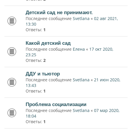
Детский сад не принимают.
Последнее сообщение
Svetlana
«
02 авг 2021,
13:30
Ответы:
1
Какой детский сад
Последнее сообщение
Елена
«
17 окт 2020,
23:25
Ответы:
2
ДДУ и тьютор
Последнее сообщение
Svetlana
«
21 июн 2020,
13:43
Ответы:
1
Проблема социализации
Последнее сообщение
Svetlana
«
07 мар 2020,
18:04
Ответы:
1