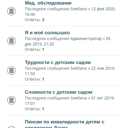
Мед. обследование
Последнее сообщение
Svetlana
«
12 фев 2020,
16:46
Ответы:
2
Я и моё солнышко
Последнее сообщение
Администратор
«
05
дек 2019, 21:20
Ответы:
1
Трудности с детским садом
Последнее сообщение
Svetlana
«
22 ноя 2019,
11:50
Ответы:
1
Сложности с детским садом
Последнее сообщение
Svetlana
«
01 окт 2019,
17:01
Ответы:
1
Пенсии по инвалидности детям с
синдромом Дауна