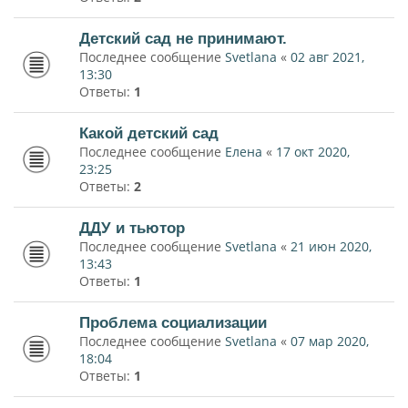
Детский сад не принимают.
Последнее сообщение
Svetlana
«
02 авг 2021,
13:30
Ответы:
1
Какой детский сад
Последнее сообщение
Елена
«
17 окт 2020,
23:25
Ответы:
2
ДДУ и тьютор
Последнее сообщение
Svetlana
«
21 июн 2020,
13:43
Ответы:
1
Проблема социализации
Последнее сообщение
Svetlana
«
07 мар 2020,
18:04
Ответы:
1