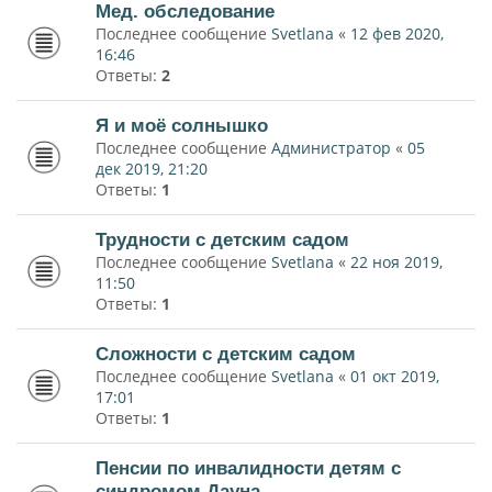
Мед. обследование
Последнее сообщение
Svetlana
«
12 фев 2020,
16:46
Ответы:
2
Я и моё солнышко
Последнее сообщение
Администратор
«
05
дек 2019, 21:20
Ответы:
1
Трудности с детским садом
Последнее сообщение
Svetlana
«
22 ноя 2019,
11:50
Ответы:
1
Сложности с детским садом
Последнее сообщение
Svetlana
«
01 окт 2019,
17:01
Ответы:
1
Пенсии по инвалидности детям с
синдромом Дауна