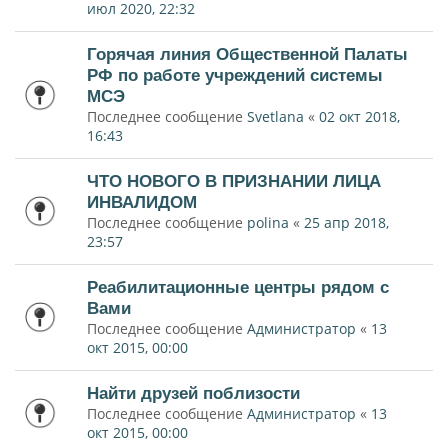
июл 2020, 22:32
Горячая линия Общественной Палаты
РФ по работе учреждений системы
МСЭ
Последнее сообщение
Svetlana
«
02 окт 2018,
16:43
ЧТО НОВОГО В ПРИЗНАНИИ ЛИЦА
ИНВАЛИДОМ
Последнее сообщение
polina
«
25 апр 2018,
23:57
Реабилитационные центры рядом с
Вами
Последнее сообщение
Администратор
«
13
окт 2015, 00:00
Найти друзей поблизости
Последнее сообщение
Администратор
«
13
окт 2015, 00:00