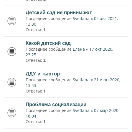
Детский сад не принимают.
Последнее сообщение
Svetlana
«
02 авг 2021,
13:30
Ответы:
1
Какой детский сад
Последнее сообщение
Елена
«
17 окт 2020,
23:25
Ответы:
2
ДДУ и тьютор
Последнее сообщение
Svetlana
«
21 июн 2020,
13:43
Ответы:
1
Проблема социализации
Последнее сообщение
Svetlana
«
07 мар 2020,
18:04
Ответы:
1