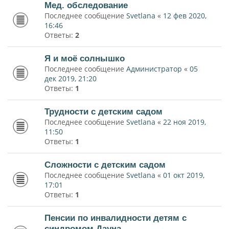
Мед. обследование
Последнее сообщение
Svetlana
«
12 фев 2020,
16:46
Ответы:
2
Я и моё солнышко
Последнее сообщение
Администратор
«
05
дек 2019, 21:20
Ответы:
1
Трудности с детским садом
Последнее сообщение
Svetlana
«
22 ноя 2019,
11:50
Ответы:
1
Сложности с детским садом
Последнее сообщение
Svetlana
«
01 окт 2019,
17:01
Ответы:
1
Пенсии по инвалидности детям с
синдромом Дауна