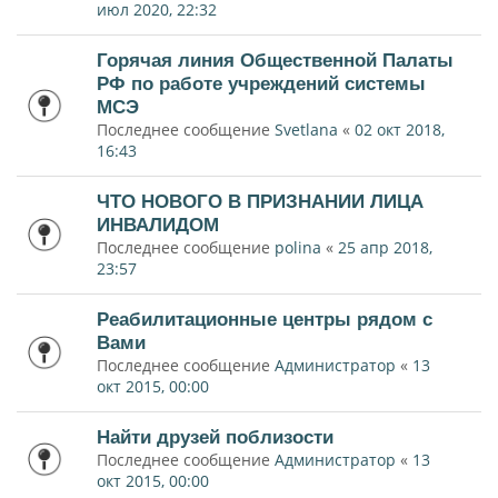
июл 2020, 22:32
Горячая линия Общественной Палаты
РФ по работе учреждений системы
МСЭ
Последнее сообщение
Svetlana
«
02 окт 2018,
16:43
ЧТО НОВОГО В ПРИЗНАНИИ ЛИЦА
ИНВАЛИДОМ
Последнее сообщение
polina
«
25 апр 2018,
23:57
Реабилитационные центры рядом с
Вами
Последнее сообщение
Администратор
«
13
окт 2015, 00:00
Найти друзей поблизости
Последнее сообщение
Администратор
«
13
окт 2015, 00:00