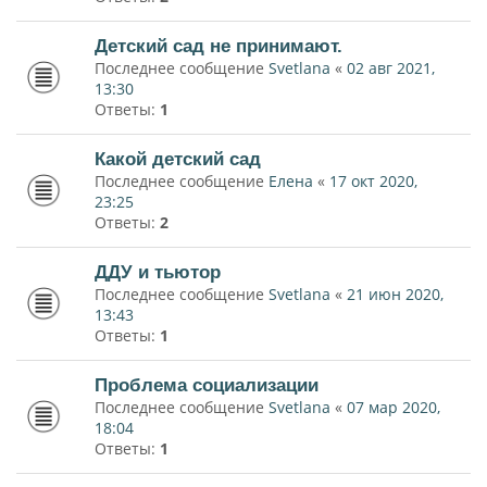
Детский сад не принимают.
Последнее сообщение
Svetlana
«
02 авг 2021,
13:30
Ответы:
1
Какой детский сад
Последнее сообщение
Елена
«
17 окт 2020,
23:25
Ответы:
2
ДДУ и тьютор
Последнее сообщение
Svetlana
«
21 июн 2020,
13:43
Ответы:
1
Проблема социализации
Последнее сообщение
Svetlana
«
07 мар 2020,
18:04
Ответы:
1