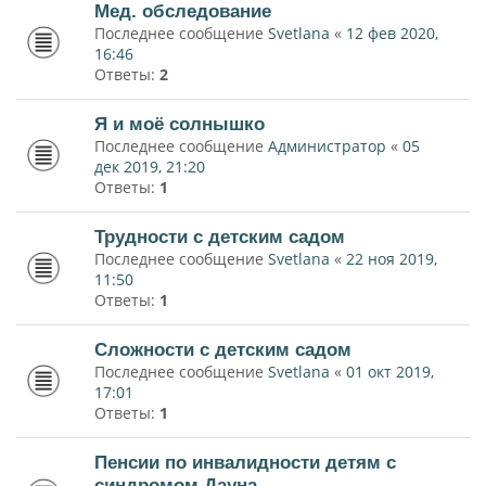
Мед. обследование
Последнее сообщение
Svetlana
«
12 фев 2020,
16:46
Ответы:
2
Я и моё солнышко
Последнее сообщение
Администратор
«
05
дек 2019, 21:20
Ответы:
1
Трудности с детским садом
Последнее сообщение
Svetlana
«
22 ноя 2019,
11:50
Ответы:
1
Сложности с детским садом
Последнее сообщение
Svetlana
«
01 окт 2019,
17:01
Ответы:
1
Пенсии по инвалидности детям с
синдромом Дауна