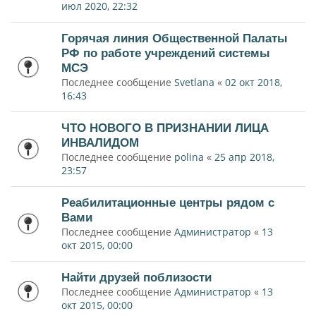
июл 2020, 22:32
Горячая линия Общественной Палаты
РФ по работе учреждений системы
МСЭ
Последнее сообщение
Svetlana
«
02 окт 2018,
16:43
ЧТО НОВОГО В ПРИЗНАНИИ ЛИЦА
ИНВАЛИДОМ
Последнее сообщение
polina
«
25 апр 2018,
23:57
Реабилитационные центры рядом с
Вами
Последнее сообщение
Администратор
«
13
окт 2015, 00:00
Найти друзей поблизости
Последнее сообщение
Администратор
«
13
окт 2015, 00:00