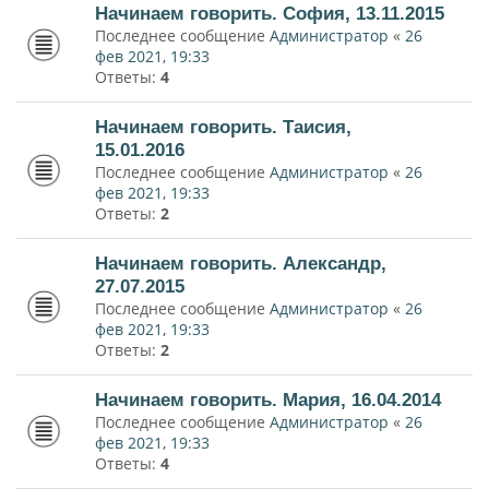
Начинаем говорить. София, 13.11.2015
Последнее сообщение
Администратор
«
26
фев 2021, 19:33
Ответы:
4
Начинаем говорить. Таисия,
15.01.2016
Последнее сообщение
Администратор
«
26
фев 2021, 19:33
Ответы:
2
Начинаем говорить. Александр,
27.07.2015
Последнее сообщение
Администратор
«
26
фев 2021, 19:33
Ответы:
2
Начинаем говорить. Мария, 16.04.2014
Последнее сообщение
Администратор
«
26
фев 2021, 19:33
Ответы:
4