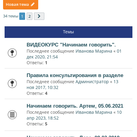
Новая тема
34 темы
1
2
След.
Темы
ВИДЕОКУРС "Начинаем говорить".
Последнее сообщение
Иванова Марина
«
01
дек 2020, 21:54
Ответы:
1
Правила консультирования в разделе
Последнее сообщение
Администратор
«
13
ноя 2017, 10:32
Ответы:
4
Начинаем говорить. Артем, 05.06.2021
Последнее сообщение
Иванова Марина
«
10
апр 2023, 18:52
Ответы:
5