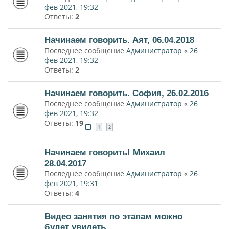
фев 2021, 19:32
Ответы:
2
Начинаем говорить. Аят, 06.04.2018
Последнее сообщение
Администратор
«
26
фев 2021, 19:32
Ответы:
2
Начинаем говорить. София, 26.02.2016
Последнее сообщение
Администратор
«
26
фев 2021, 19:32
Ответы:
19
1
2
Начинаем говорить! Михаил
28.04.2017
Последнее сообщение
Администратор
«
26
фев 2021, 19:31
Ответы:
4
Видео занятия по этапам можно
будет увидеть