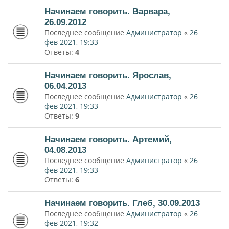
Начинаем говорить. Варвара,
26.09.2012
Последнее сообщение
Администратор
«
26
фев 2021, 19:33
Ответы:
4
Начинаем говорить. Ярослав,
06.04.2013
Последнее сообщение
Администратор
«
26
фев 2021, 19:33
Ответы:
9
Начинаем говорить. Артемий,
04.08.2013
Последнее сообщение
Администратор
«
26
фев 2021, 19:33
Ответы:
6
Начинаем говорить. Глеб, 30.09.2013
Последнее сообщение
Администратор
«
26
фев 2021, 19:32