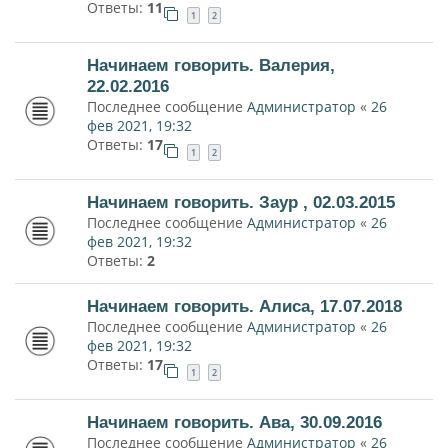
Ответы:
11
1
2
Начинаем говорить. Валерия,
22.02.2016
Последнее сообщение
Администратор
«
26
фев 2021, 19:32
Ответы:
17
1
2
Начинаем говорить. Заур , 02.03.2015
Последнее сообщение
Администратор
«
26
фев 2021, 19:32
Ответы:
2
Начинаем говорить. Алиса, 17.07.2018
Последнее сообщение
Администратор
«
26
фев 2021, 19:32
Ответы:
17
1
2
Начинаем говорить. Ава, 30.09.2016
Последнее сообщение
Администратор
«
26