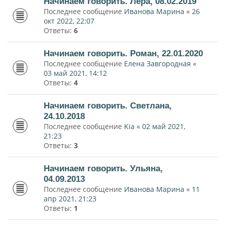
Начинаем говорить. Лера, 08.02.2019
Последнее сообщение
Иванова Марина
«
26
окт 2022, 22:07
Ответы:
6
Начинаем говорить. Роман, 22.01.2020
Последнее сообщение
Елена Завгородная
«
03 май 2021, 14:12
Ответы:
4
Начинаем говорить. Светлана,
24.10.2018
Последнее сообщение
Kia
«
02 май 2021,
21:23
Ответы:
3
Начинаем говорить. Ульяна,
04.09.2013
Последнее сообщение
Иванова Марина
«
11
апр 2021, 21:23
Ответы:
1