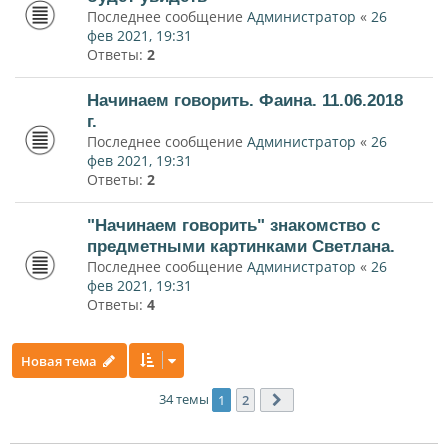
Последнее сообщение
Администратор
«
26
фев 2021, 19:31
Ответы:
2
Начинаем говорить. Фаина. 11.06.2018
г.
Последнее сообщение
Администратор
«
26
фев 2021, 19:31
Ответы:
2
"Начинаем говорить" знакомство с
предметными картинками Светлана.
Последнее сообщение
Администратор
«
26
фев 2021, 19:31
Ответы:
4
Новая тема
34 темы
1
2
След.