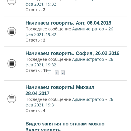
фев 2021, 19:32
Ответы:
2
Начинаем говорить. Аят, 06.04.2018
Последнее сообщение
Администратор
«
26
фев 2021, 19:32
Ответы:
2
Начинаем говорить. София, 26.02.2016
Последнее сообщение
Администратор
«
26
фев 2021, 19:32
Ответы:
19
1
2
Начинаем говорить! Михаил
28.04.2017
Последнее сообщение
Администратор
«
26
фев 2021, 19:31
Ответы:
4
Видео занятия по этапам можно
будет увидеть