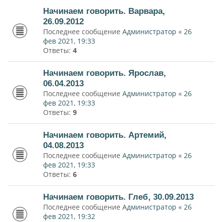
Начинаем говорить. Варвара,
26.09.2012
Последнее сообщение
Администратор
«
26
фев 2021, 19:33
Ответы:
4
Начинаем говорить. Ярослав,
06.04.2013
Последнее сообщение
Администратор
«
26
фев 2021, 19:33
Ответы:
9
Начинаем говорить. Артемий,
04.08.2013
Последнее сообщение
Администратор
«
26
фев 2021, 19:33
Ответы:
6
Начинаем говорить. Глеб, 30.09.2013
Последнее сообщение
Администратор
«
26
фев 2021, 19:32