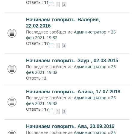
Ответы:
11
1
2
Начинаем говорить. Валерия,
22.02.2016
Последнее сообщение
Администратор
«
26
фев 2021, 19:32
Ответы:
17
1
2
Начинаем говорить. Заур , 02.03.2015
Последнее сообщение
Администратор
«
26
фев 2021, 19:32
Ответы:
2
Начинаем говорить. Алиса, 17.07.2018
Последнее сообщение
Администратор
«
26
фев 2021, 19:32
Ответы:
17
1
2
Начинаем говорить. Ава, 30.09.2016
Последнее сообщение
Администратор
«
26