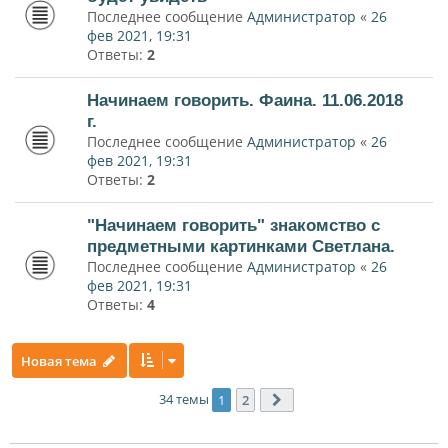
Последнее сообщение
Администратор
«
26
фев 2021, 19:31
Ответы:
2
Начинаем говорить. Фаина. 11.06.2018
г.
Последнее сообщение
Администратор
«
26
фев 2021, 19:31
Ответы:
2
"Начинаем говорить" знакомство с
предметными картинками Светлана.
Последнее сообщение
Администратор
«
26
фев 2021, 19:31
Ответы:
4
Новая тема
34 темы
1
2
След.