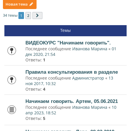
Новая тема
34 темы
1
2
След.
Темы
ВИДЕОКУРС "Начинаем говорить".
Последнее сообщение
Иванова Марина
«
01
дек 2020, 21:54
Ответы:
1
Правила консультирования в разделе
Последнее сообщение
Администратор
«
13
ноя 2017, 10:32
Ответы:
4
Начинаем говорить. Артем, 05.06.2021
Последнее сообщение
Иванова Марина
«
10
апр 2023, 18:52
Ответы:
5