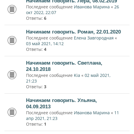
Начинаем говорить. Лера, 08.02.2019
Последнее сообщение
Иванова Марина
«
26
окт 2022, 22:07
Ответы:
6
Начинаем говорить. Роман, 22.01.2020
Последнее сообщение
Елена Завгородная
«
03 май 2021, 14:12
Ответы:
4
Начинаем говорить. Светлана,
24.10.2018
Последнее сообщение
Kia
«
02 май 2021,
21:23
Ответы:
3
Начинаем говорить. Ульяна,
04.09.2013
Последнее сообщение
Иванова Марина
«
11
апр 2021, 21:23
Ответы:
1