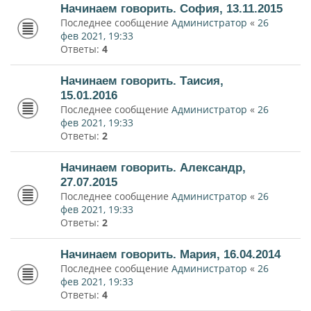
Начинаем говорить. София, 13.11.2015
Последнее сообщение
Администратор
«
26
фев 2021, 19:33
Ответы:
4
Начинаем говорить. Таисия,
15.01.2016
Последнее сообщение
Администратор
«
26
фев 2021, 19:33
Ответы:
2
Начинаем говорить. Александр,
27.07.2015
Последнее сообщение
Администратор
«
26
фев 2021, 19:33
Ответы:
2
Начинаем говорить. Мария, 16.04.2014
Последнее сообщение
Администратор
«
26
фев 2021, 19:33
Ответы:
4