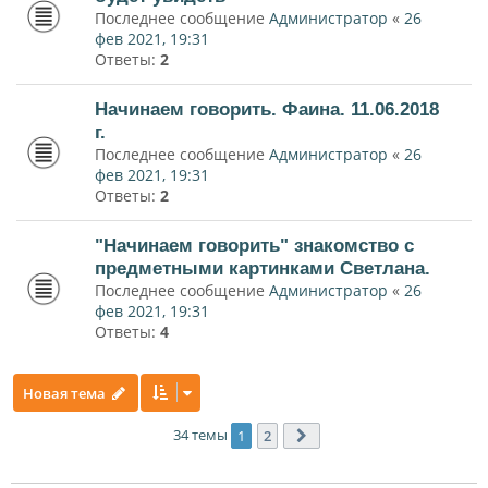
Последнее сообщение
Администратор
«
26
фев 2021, 19:31
Ответы:
2
Начинаем говорить. Фаина. 11.06.2018
г.
Последнее сообщение
Администратор
«
26
фев 2021, 19:31
Ответы:
2
"Начинаем говорить" знакомство с
предметными картинками Светлана.
Последнее сообщение
Администратор
«
26
фев 2021, 19:31
Ответы:
4
Новая тема
34 темы
1
2
След.