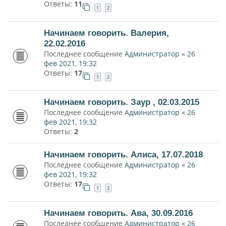
Ответы:
11
1
2
Начинаем говорить. Валерия,
22.02.2016
Последнее сообщение
Администратор
«
26
фев 2021, 19:32
Ответы:
17
1
2
Начинаем говорить. Заур , 02.03.2015
Последнее сообщение
Администратор
«
26
фев 2021, 19:32
Ответы:
2
Начинаем говорить. Алиса, 17.07.2018
Последнее сообщение
Администратор
«
26
фев 2021, 19:32
Ответы:
17
1
2
Начинаем говорить. Ава, 30.09.2016
Последнее сообщение
Администратор
«
26