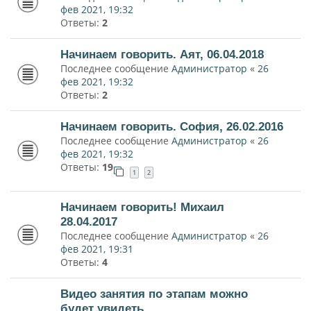
фев 2021, 19:32
Ответы:
2
Начинаем говорить. Аят, 06.04.2018
Последнее сообщение
Администратор
«
26
фев 2021, 19:32
Ответы:
2
Начинаем говорить. София, 26.02.2016
Последнее сообщение
Администратор
«
26
фев 2021, 19:32
Ответы:
19
1
2
Начинаем говорить! Михаил
28.04.2017
Последнее сообщение
Администратор
«
26
фев 2021, 19:31
Ответы:
4
Видео занятия по этапам можно
будет увидеть