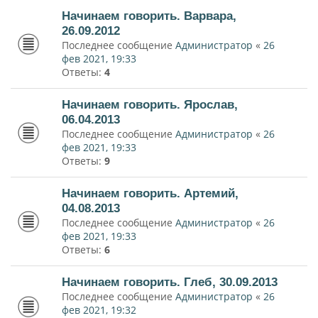
Начинаем говорить. Варвара,
26.09.2012
Последнее сообщение
Администратор
«
26
фев 2021, 19:33
Ответы:
4
Начинаем говорить. Ярослав,
06.04.2013
Последнее сообщение
Администратор
«
26
фев 2021, 19:33
Ответы:
9
Начинаем говорить. Артемий,
04.08.2013
Последнее сообщение
Администратор
«
26
фев 2021, 19:33
Ответы:
6
Начинаем говорить. Глеб, 30.09.2013
Последнее сообщение
Администратор
«
26
фев 2021, 19:32