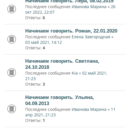
Начинаем говорить. Лера, 08.02.2019
Последнее сообщение
Иванова Марина
«
26
окт 2022, 22:07
Ответы:
6
Начинаем говорить. Роман, 22.01.2020
Последнее сообщение
Елена Завгородная
«
03 май 2021, 14:12
Ответы:
4
Начинаем говорить. Светлана,
24.10.2018
Последнее сообщение
Kia
«
02 май 2021,
21:23
Ответы:
3
Начинаем говорить. Ульяна,
04.09.2013
Последнее сообщение
Иванова Марина
«
11
апр 2021, 21:23
Ответы:
1