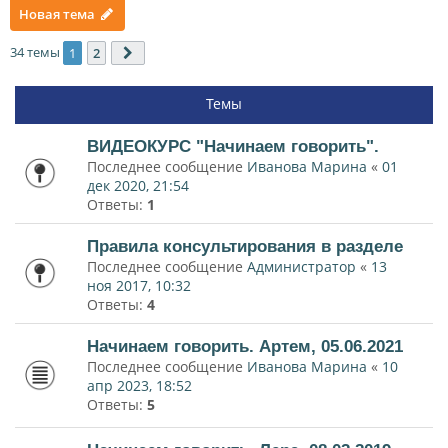
Новая тема
34 темы
1
2
След.
Темы
ВИДЕОКУРС "Начинаем говорить".
Последнее сообщение
Иванова Марина
«
01
дек 2020, 21:54
Ответы:
1
Правила консультирования в разделе
Последнее сообщение
Администратор
«
13
ноя 2017, 10:32
Ответы:
4
Начинаем говорить. Артем, 05.06.2021
Последнее сообщение
Иванова Марина
«
10
апр 2023, 18:52
Ответы:
5