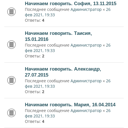
Начинаем говорить. София, 13.11.2015
Последнее сообщение
Администратор
«
26
фев 2021, 19:33
Ответы:
4
Начинаем говорить. Таисия,
15.01.2016
Последнее сообщение
Администратор
«
26
фев 2021, 19:33
Ответы:
2
Начинаем говорить. Александр,
27.07.2015
Последнее сообщение
Администратор
«
26
фев 2021, 19:33
Ответы:
2
Начинаем говорить. Мария, 16.04.2014
Последнее сообщение
Администратор
«
26
фев 2021, 19:33
Ответы:
4