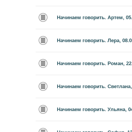
Начинаем говорить. Артем, 05.
Начинаем говорить. Лера, 08.0
Начинаем говорить. Роман, 22
Начинаем говорить. Светлана, 
Начинаем говорить. Ульяна, 04