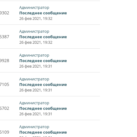
Администратор
9302
Последнее сообщение
26 фев 2021, 19:32
Администратор
5387
Последнее сообщение
26 фев 2021, 19:32
Администратор
9928
Последнее сообщение
26 фев 2021, 19:31
Администратор
7105
Последнее сообщение
26 фев 2021, 19:31
Администратор
6702
Последнее сообщение
26 фев 2021, 19:31
Администратор
5109
Последнее сообщение