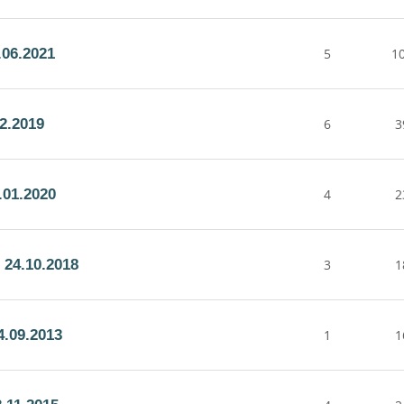
06.2021
5
1
2.2019
6
3
.01.2020
4
2
24.10.2018
3
1
.09.2013
1
1