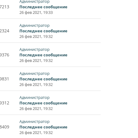
Администратор
7213
Последнее сообщение
26 фев 2021, 19:33
Администратор
2324
Последнее сообщение
26 фев 2021, 19:32
Администратор
9376
Последнее сообщение
26 фев 2021, 19:32
Администратор
9831
Последнее сообщение
26 фев 2021, 19:32
Администратор
9312
Последнее сообщение
26 фев 2021, 19:32
Администратор
8409
Последнее сообщение
26 фев 2021, 19:32