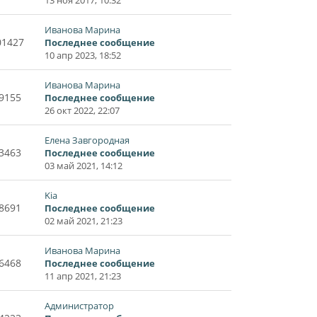
Иванова Марина
01427
Последнее сообщение
10 апр 2023, 18:52
Иванова Марина
9155
Последнее сообщение
26 окт 2022, 22:07
Елена Завгородная
3463
Последнее сообщение
03 май 2021, 14:12
Kia
8691
Последнее сообщение
02 май 2021, 21:23
Иванова Марина
6468
Последнее сообщение
11 апр 2021, 21:23
Администратор