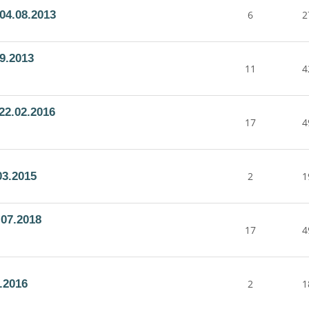
04.08.2013
6
2
9.2013
11
4
22.02.2016
17
4
03.2015
2
1
07.2018
17
4
.2016
2
1