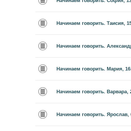
Начинаем говорить. София, 13
Начинаем говорить. Таисия, 15
Начинаем говорить. Александр
Начинаем говорить. Мария, 16
Начинаем говорить. Варвара, 2
Начинаем говорить. Ярослав, 