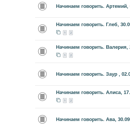
Начинаем говорить. Артемий, 
Начинаем говорить. Глеб, 30.0
1
2
Начинаем говорить. Валерия, 
1
2
Начинаем говорить. Заур , 02.
Начинаем говорить. Алиса, 17.
1
2
Начинаем говорить. Ава, 30.09