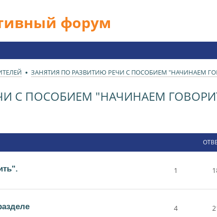
ативный форум
ИТЕЛЕЙ
ЗАНЯТИЯ ПО РАЗВИТИЮ РЕЧИ С ПОСОБИЕМ "НАЧИНАЕМ ГО
ЧИ С ПОСОБИЕМ "НАЧИНАЕМ ГОВОРИ
ОТВ
ть".
1
1
разделе
4
2