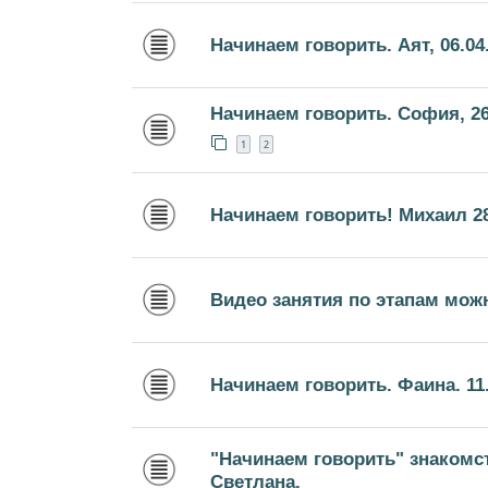
Начинаем говорить. Аят, 06.04
Начинаем говорить. София, 26
1
2
Начинаем говорить! Михаил 28
Видео занятия по этапам мож
Начинаем говорить. Фаина. 11.0
"Начинаем говорить" знакомс
Светлана.