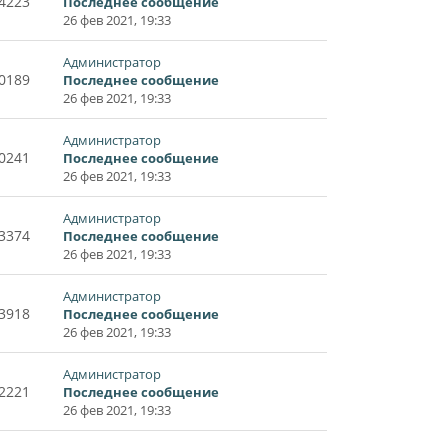
4223
Последнее сообщение
26 фев 2021, 19:33
Администратор
0189
Последнее сообщение
26 фев 2021, 19:33
Администратор
0241
Последнее сообщение
26 фев 2021, 19:33
Администратор
3374
Последнее сообщение
26 фев 2021, 19:33
Администратор
3918
Последнее сообщение
26 фев 2021, 19:33
Администратор
2221
Последнее сообщение
26 фев 2021, 19:33