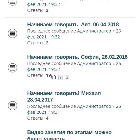
фев 2021, 19:32
Ответы:
2
Начинаем говорить. Аят, 06.04.2018
Последнее сообщение
Администратор
«
26
фев 2021, 19:32
Ответы:
2
Начинаем говорить. София, 26.02.2016
Последнее сообщение
Администратор
«
26
фев 2021, 19:32
Ответы:
19
1
2
Начинаем говорить! Михаил
28.04.2017
Последнее сообщение
Администратор
«
26
фев 2021, 19:31
Ответы:
4
Видео занятия по этапам можно
будет увидеть