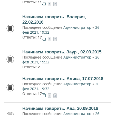
Ответы:
11
1
2
Начинаем говорить. Валерия,
22.02.2016
Последнее сообщение
Администратор
«
26
фев 2021, 19:32
Ответы:
17
1
2
Начинаем говорить. Заур , 02.03.2015
Последнее сообщение
Администратор
«
26
фев 2021, 19:32
Ответы:
2
Начинаем говорить. Алиса, 17.07.2018
Последнее сообщение
Администратор
«
26
фев 2021, 19:32
Ответы:
17
1
2
Начинаем говорить. Ава, 30.09.2016
Последнее сообщение
Администратор
«
26