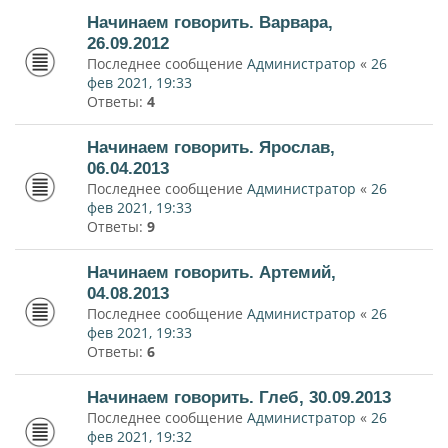
Начинаем говорить. Варвара,
26.09.2012
Последнее сообщение
Администратор
«
26
фев 2021, 19:33
Ответы:
4
Начинаем говорить. Ярослав,
06.04.2013
Последнее сообщение
Администратор
«
26
фев 2021, 19:33
Ответы:
9
Начинаем говорить. Артемий,
04.08.2013
Последнее сообщение
Администратор
«
26
фев 2021, 19:33
Ответы:
6
Начинаем говорить. Глеб, 30.09.2013
Последнее сообщение
Администратор
«
26
фев 2021, 19:32