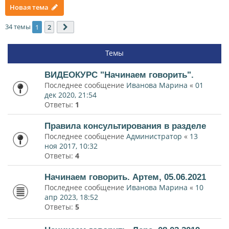
Новая тема
34 темы
1
2
След.
Темы
ВИДЕОКУРС "Начинаем говорить".
Последнее сообщение
Иванова Марина
«
01
дек 2020, 21:54
Ответы:
1
Правила консультирования в разделе
Последнее сообщение
Администратор
«
13
ноя 2017, 10:32
Ответы:
4
Начинаем говорить. Артем, 05.06.2021
Последнее сообщение
Иванова Марина
«
10
апр 2023, 18:52
Ответы:
5