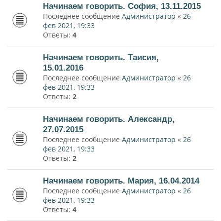
Начинаем говорить. София, 13.11.2015
Последнее сообщение
Администратор
«
26
фев 2021, 19:33
Ответы:
4
Начинаем говорить. Таисия,
15.01.2016
Последнее сообщение
Администратор
«
26
фев 2021, 19:33
Ответы:
2
Начинаем говорить. Александр,
27.07.2015
Последнее сообщение
Администратор
«
26
фев 2021, 19:33
Ответы:
2
Начинаем говорить. Мария, 16.04.2014
Последнее сообщение
Администратор
«
26
фев 2021, 19:33
Ответы:
4