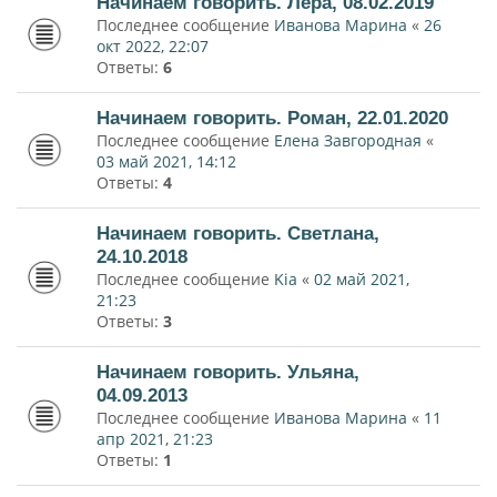
Начинаем говорить. Лера, 08.02.2019
Последнее сообщение
Иванова Марина
«
26
окт 2022, 22:07
Ответы:
6
Начинаем говорить. Роман, 22.01.2020
Последнее сообщение
Елена Завгородная
«
03 май 2021, 14:12
Ответы:
4
Начинаем говорить. Светлана,
24.10.2018
Последнее сообщение
Kia
«
02 май 2021,
21:23
Ответы:
3
Начинаем говорить. Ульяна,
04.09.2013
Последнее сообщение
Иванова Марина
«
11
апр 2021, 21:23
Ответы:
1