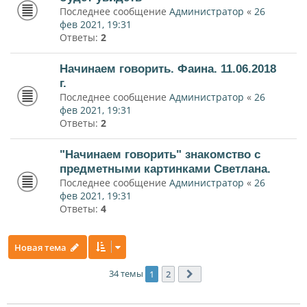
Последнее сообщение
Администратор
«
26
фев 2021, 19:31
Ответы:
2
Начинаем говорить. Фаина. 11.06.2018
г.
Последнее сообщение
Администратор
«
26
фев 2021, 19:31
Ответы:
2
"Начинаем говорить" знакомство с
предметными картинками Светлана.
Последнее сообщение
Администратор
«
26
фев 2021, 19:31
Ответы:
4
Новая тема
34 темы
1
2
След.