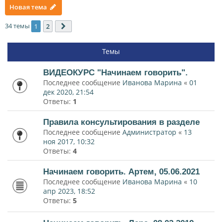
Новая тема
34 темы
1
2
След.
Темы
ВИДЕОКУРС "Начинаем говорить".
Последнее сообщение
Иванова Марина
«
01
дек 2020, 21:54
Ответы:
1
Правила консультирования в разделе
Последнее сообщение
Администратор
«
13
ноя 2017, 10:32
Ответы:
4
Начинаем говорить. Артем, 05.06.2021
Последнее сообщение
Иванова Марина
«
10
апр 2023, 18:52
Ответы:
5