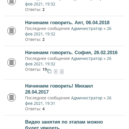
фев 2021, 19:32
Ответы:
2
Начинаем говорить. Аят, 06.04.2018
Последнее сообщение
Администратор
«
26
фев 2021, 19:32
Ответы:
2
Начинаем говорить. София, 26.02.2016
Последнее сообщение
Администратор
«
26
фев 2021, 19:32
Ответы:
19
1
2
Начинаем говорить! Михаил
28.04.2017
Последнее сообщение
Администратор
«
26
фев 2021, 19:31
Ответы:
4
Видео занятия по этапам можно
будет увидеть