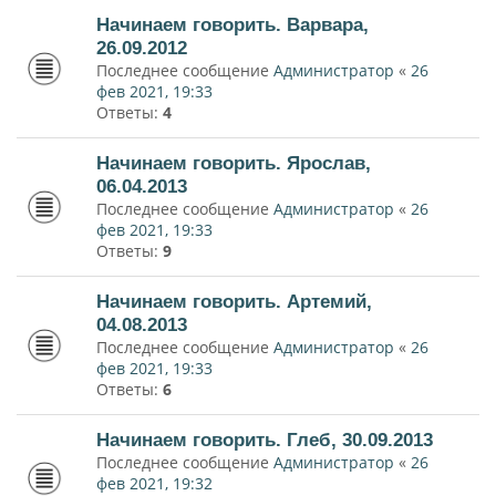
Начинаем говорить. Варвара,
26.09.2012
Последнее сообщение
Администратор
«
26
фев 2021, 19:33
Ответы:
4
Начинаем говорить. Ярослав,
06.04.2013
Последнее сообщение
Администратор
«
26
фев 2021, 19:33
Ответы:
9
Начинаем говорить. Артемий,
04.08.2013
Последнее сообщение
Администратор
«
26
фев 2021, 19:33
Ответы:
6
Начинаем говорить. Глеб, 30.09.2013
Последнее сообщение
Администратор
«
26
фев 2021, 19:32