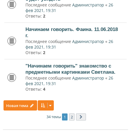
Последнее сообщение
Администратор
«
26
фев 2021, 19:31
Ответы:
2
Начинаем говорить. Фаина. 11.06.2018
г.
Последнее сообщение
Администратор
«
26
фев 2021, 19:31
Ответы:
2
"Начинаем говорить" знакомство с
предметными картинками Светлана.
Последнее сообщение
Администратор
«
26
фев 2021, 19:31
Ответы:
4
Новая тема
34 темы
1
2
След.