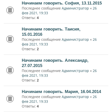
Начинаем говорить. София, 13.11.2015
Последнее сообщение
Администратор
«
26
фев 2021, 19:33
Ответы:
4
Начинаем говорить. Таисия,
15.01.2016
Последнее сообщение
Администратор
«
26
фев 2021, 19:33
Ответы:
2
Начинаем говорить. Александр,
27.07.2015
Последнее сообщение
Администратор
«
26
фев 2021, 19:33
Ответы:
2
Начинаем говорить. Мария, 16.04.2014
Последнее сообщение
Администратор
«
26
фев 2021, 19:33
Ответы:
4