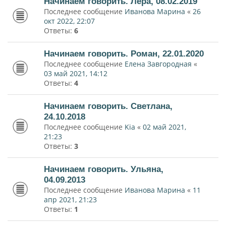
Начинаем говорить. Лера, 08.02.2019
Последнее сообщение
Иванова Марина
«
26
окт 2022, 22:07
Ответы:
6
Начинаем говорить. Роман, 22.01.2020
Последнее сообщение
Елена Завгородная
«
03 май 2021, 14:12
Ответы:
4
Начинаем говорить. Светлана,
24.10.2018
Последнее сообщение
Kia
«
02 май 2021,
21:23
Ответы:
3
Начинаем говорить. Ульяна,
04.09.2013
Последнее сообщение
Иванова Марина
«
11
апр 2021, 21:23
Ответы:
1