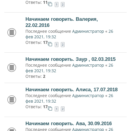
Ответы:
11
1
2
Начинаем говорить. Валерия,
22.02.2016
Последнее сообщение
Администратор
«
26
фев 2021, 19:32
Ответы:
17
1
2
Начинаем говорить. Заур , 02.03.2015
Последнее сообщение
Администратор
«
26
фев 2021, 19:32
Ответы:
2
Начинаем говорить. Алиса, 17.07.2018
Последнее сообщение
Администратор
«
26
фев 2021, 19:32
Ответы:
17
1
2
Начинаем говорить. Ава, 30.09.2016
Последнее сообщение
Администратор
«
26