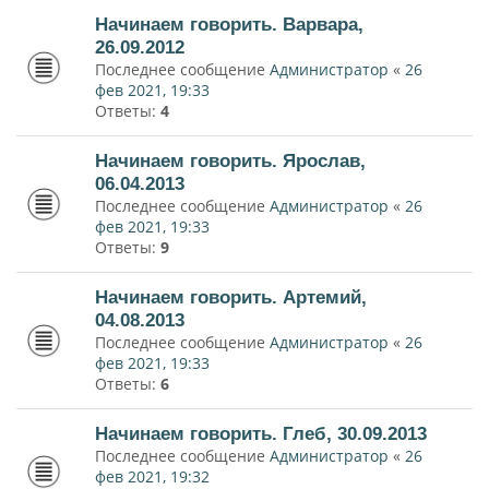
Начинаем говорить. Варвара,
26.09.2012
Последнее сообщение
Администратор
«
26
фев 2021, 19:33
Ответы:
4
Начинаем говорить. Ярослав,
06.04.2013
Последнее сообщение
Администратор
«
26
фев 2021, 19:33
Ответы:
9
Начинаем говорить. Артемий,
04.08.2013
Последнее сообщение
Администратор
«
26
фев 2021, 19:33
Ответы:
6
Начинаем говорить. Глеб, 30.09.2013
Последнее сообщение
Администратор
«
26
фев 2021, 19:32