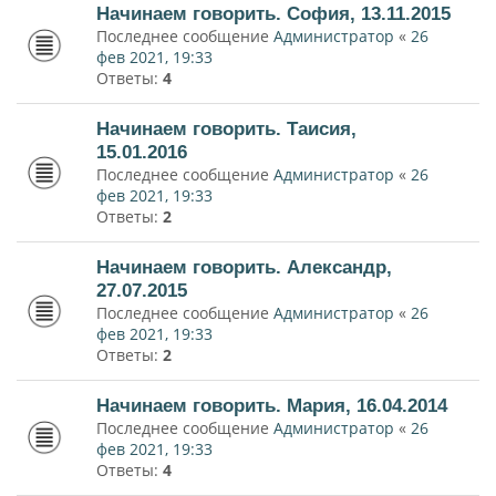
Начинаем говорить. София, 13.11.2015
Последнее сообщение
Администратор
«
26
фев 2021, 19:33
Ответы:
4
Начинаем говорить. Таисия,
15.01.2016
Последнее сообщение
Администратор
«
26
фев 2021, 19:33
Ответы:
2
Начинаем говорить. Александр,
27.07.2015
Последнее сообщение
Администратор
«
26
фев 2021, 19:33
Ответы:
2
Начинаем говорить. Мария, 16.04.2014
Последнее сообщение
Администратор
«
26
фев 2021, 19:33
Ответы:
4