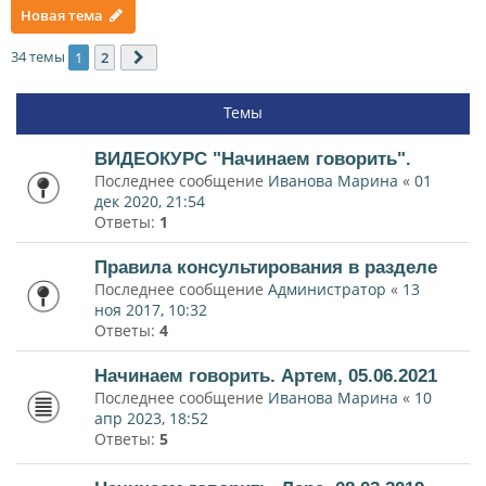
Новая тема
34 темы
1
2
След.
Темы
ВИДЕОКУРС "Начинаем говорить".
Последнее сообщение
Иванова Марина
«
01
дек 2020, 21:54
Ответы:
1
Правила консультирования в разделе
Последнее сообщение
Администратор
«
13
ноя 2017, 10:32
Ответы:
4
Начинаем говорить. Артем, 05.06.2021
Последнее сообщение
Иванова Марина
«
10
апр 2023, 18:52
Ответы:
5