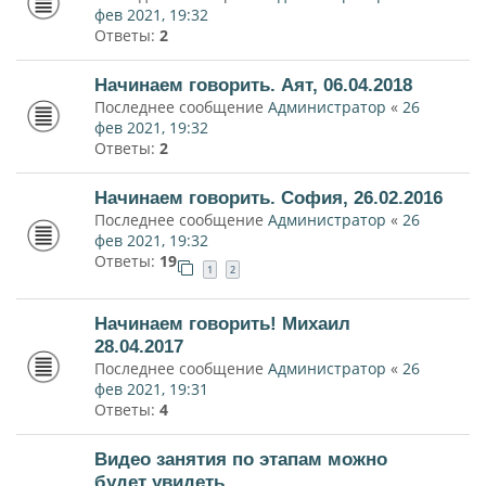
фев 2021, 19:32
Ответы:
2
Начинаем говорить. Аят, 06.04.2018
Последнее сообщение
Администратор
«
26
фев 2021, 19:32
Ответы:
2
Начинаем говорить. София, 26.02.2016
Последнее сообщение
Администратор
«
26
фев 2021, 19:32
Ответы:
19
1
2
Начинаем говорить! Михаил
28.04.2017
Последнее сообщение
Администратор
«
26
фев 2021, 19:31
Ответы:
4
Видео занятия по этапам можно
будет увидеть