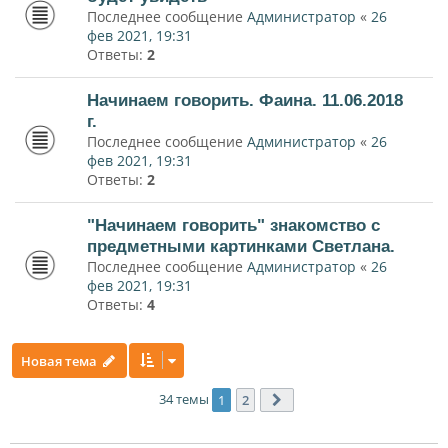
Последнее сообщение
Администратор
«
26
фев 2021, 19:31
Ответы:
2
Начинаем говорить. Фаина. 11.06.2018
г.
Последнее сообщение
Администратор
«
26
фев 2021, 19:31
Ответы:
2
"Начинаем говорить" знакомство с
предметными картинками Светлана.
Последнее сообщение
Администратор
«
26
фев 2021, 19:31
Ответы:
4
Новая тема
34 темы
1
2
След.