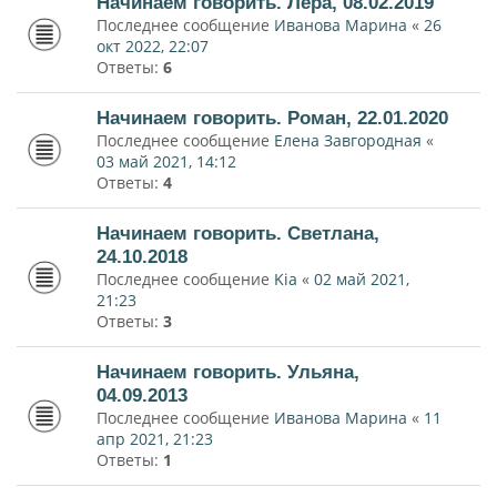
Начинаем говорить. Лера, 08.02.2019
Последнее сообщение
Иванова Марина
«
26
окт 2022, 22:07
Ответы:
6
Начинаем говорить. Роман, 22.01.2020
Последнее сообщение
Елена Завгородная
«
03 май 2021, 14:12
Ответы:
4
Начинаем говорить. Светлана,
24.10.2018
Последнее сообщение
Kia
«
02 май 2021,
21:23
Ответы:
3
Начинаем говорить. Ульяна,
04.09.2013
Последнее сообщение
Иванова Марина
«
11
апр 2021, 21:23
Ответы:
1