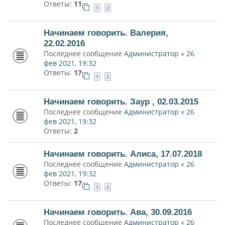
Ответы:
11
1
2
Начинаем говорить. Валерия,
22.02.2016
Последнее сообщение
Администратор
«
26
фев 2021, 19:32
Ответы:
17
1
2
Начинаем говорить. Заур , 02.03.2015
Последнее сообщение
Администратор
«
26
фев 2021, 19:32
Ответы:
2
Начинаем говорить. Алиса, 17.07.2018
Последнее сообщение
Администратор
«
26
фев 2021, 19:32
Ответы:
17
1
2
Начинаем говорить. Ава, 30.09.2016
Последнее сообщение
Администратор
«
26