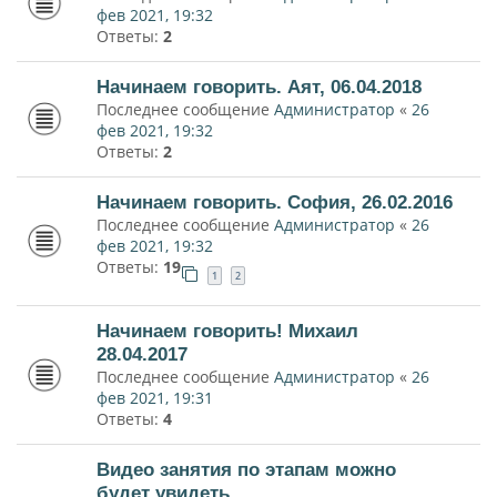
фев 2021, 19:32
Ответы:
2
Начинаем говорить. Аят, 06.04.2018
Последнее сообщение
Администратор
«
26
фев 2021, 19:32
Ответы:
2
Начинаем говорить. София, 26.02.2016
Последнее сообщение
Администратор
«
26
фев 2021, 19:32
Ответы:
19
1
2
Начинаем говорить! Михаил
28.04.2017
Последнее сообщение
Администратор
«
26
фев 2021, 19:31
Ответы:
4
Видео занятия по этапам можно
будет увидеть