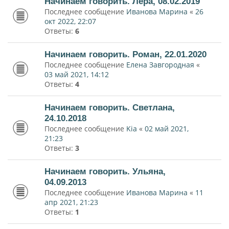
Начинаем говорить. Лера, 08.02.2019
Последнее сообщение
Иванова Марина
«
26
окт 2022, 22:07
Ответы:
6
Начинаем говорить. Роман, 22.01.2020
Последнее сообщение
Елена Завгородная
«
03 май 2021, 14:12
Ответы:
4
Начинаем говорить. Светлана,
24.10.2018
Последнее сообщение
Kia
«
02 май 2021,
21:23
Ответы:
3
Начинаем говорить. Ульяна,
04.09.2013
Последнее сообщение
Иванова Марина
«
11
апр 2021, 21:23
Ответы:
1