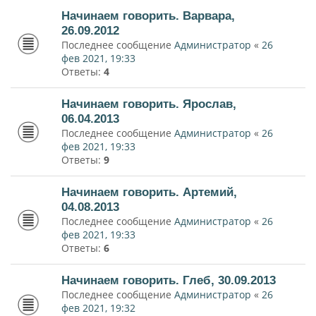
Начинаем говорить. Варвара,
26.09.2012
Последнее сообщение
Администратор
«
26
фев 2021, 19:33
Ответы:
4
Начинаем говорить. Ярослав,
06.04.2013
Последнее сообщение
Администратор
«
26
фев 2021, 19:33
Ответы:
9
Начинаем говорить. Артемий,
04.08.2013
Последнее сообщение
Администратор
«
26
фев 2021, 19:33
Ответы:
6
Начинаем говорить. Глеб, 30.09.2013
Последнее сообщение
Администратор
«
26
фев 2021, 19:32