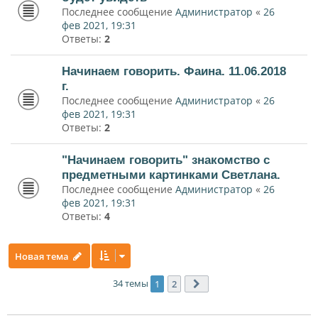
Последнее сообщение
Администратор
«
26
фев 2021, 19:31
Ответы:
2
Начинаем говорить. Фаина. 11.06.2018
г.
Последнее сообщение
Администратор
«
26
фев 2021, 19:31
Ответы:
2
"Начинаем говорить" знакомство с
предметными картинками Светлана.
Последнее сообщение
Администратор
«
26
фев 2021, 19:31
Ответы:
4
Новая тема
34 темы
1
2
След.