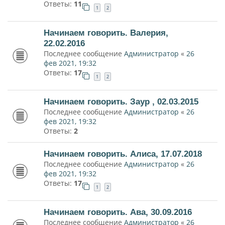
Ответы:
11
1
2
Начинаем говорить. Валерия,
22.02.2016
Последнее сообщение
Администратор
«
26
фев 2021, 19:32
Ответы:
17
1
2
Начинаем говорить. Заур , 02.03.2015
Последнее сообщение
Администратор
«
26
фев 2021, 19:32
Ответы:
2
Начинаем говорить. Алиса, 17.07.2018
Последнее сообщение
Администратор
«
26
фев 2021, 19:32
Ответы:
17
1
2
Начинаем говорить. Ава, 30.09.2016
Последнее сообщение
Администратор
«
26