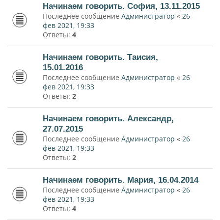
Начинаем говорить. София, 13.11.2015
Последнее сообщение
Администратор
«
26
фев 2021, 19:33
Ответы:
4
Начинаем говорить. Таисия,
15.01.2016
Последнее сообщение
Администратор
«
26
фев 2021, 19:33
Ответы:
2
Начинаем говорить. Александр,
27.07.2015
Последнее сообщение
Администратор
«
26
фев 2021, 19:33
Ответы:
2
Начинаем говорить. Мария, 16.04.2014
Последнее сообщение
Администратор
«
26
фев 2021, 19:33
Ответы:
4