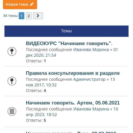
Новая тема
34 темы
1
2
След.
Темы
ВИДЕОКУРС "Начинаем говорить".
Последнее сообщение
Иванова Марина
«
01
дек 2020, 21:54
Ответы:
1
Правила консультирования в разделе
Последнее сообщение
Администратор
«
13
ноя 2017, 10:32
Ответы:
4
Начинаем говорить. Артем, 05.06.2021
Последнее сообщение
Иванова Марина
«
10
апр 2023, 18:52
Ответы:
5