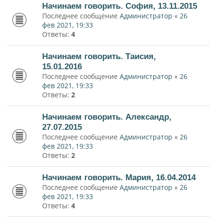
Начинаем говорить. София, 13.11.2015
Последнее сообщение
Администратор
«
26
фев 2021, 19:33
Ответы:
4
Начинаем говорить. Таисия,
15.01.2016
Последнее сообщение
Администратор
«
26
фев 2021, 19:33
Ответы:
2
Начинаем говорить. Александр,
27.07.2015
Последнее сообщение
Администратор
«
26
фев 2021, 19:33
Ответы:
2
Начинаем говорить. Мария, 16.04.2014
Последнее сообщение
Администратор
«
26
фев 2021, 19:33
Ответы:
4