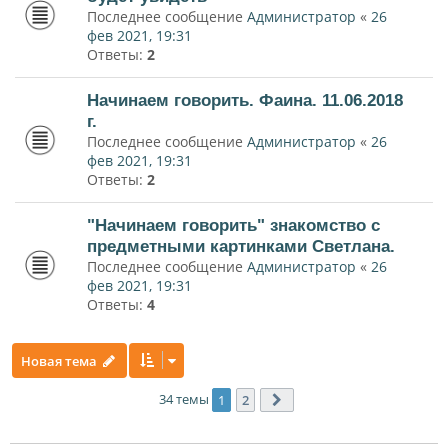
Последнее сообщение
Администратор
«
26
фев 2021, 19:31
Ответы:
2
Начинаем говорить. Фаина. 11.06.2018
г.
Последнее сообщение
Администратор
«
26
фев 2021, 19:31
Ответы:
2
"Начинаем говорить" знакомство с
предметными картинками Светлана.
Последнее сообщение
Администратор
«
26
фев 2021, 19:31
Ответы:
4
Новая тема
34 темы
1
2
След.