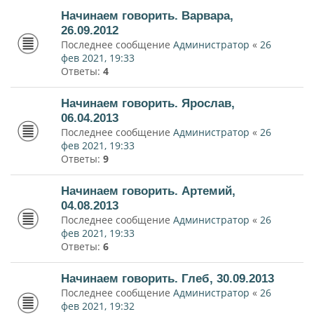
Начинаем говорить. Варвара,
26.09.2012
Последнее сообщение
Администратор
«
26
фев 2021, 19:33
Ответы:
4
Начинаем говорить. Ярослав,
06.04.2013
Последнее сообщение
Администратор
«
26
фев 2021, 19:33
Ответы:
9
Начинаем говорить. Артемий,
04.08.2013
Последнее сообщение
Администратор
«
26
фев 2021, 19:33
Ответы:
6
Начинаем говорить. Глеб, 30.09.2013
Последнее сообщение
Администратор
«
26
фев 2021, 19:32