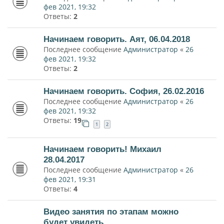
фев 2021, 19:32
Ответы:
2
Начинаем говорить. Аят, 06.04.2018
Последнее сообщение
Администратор
«
26
фев 2021, 19:32
Ответы:
2
Начинаем говорить. София, 26.02.2016
Последнее сообщение
Администратор
«
26
фев 2021, 19:32
Ответы:
19
1
2
Начинаем говорить! Михаил
28.04.2017
Последнее сообщение
Администратор
«
26
фев 2021, 19:31
Ответы:
4
Видео занятия по этапам можно
будет увидеть