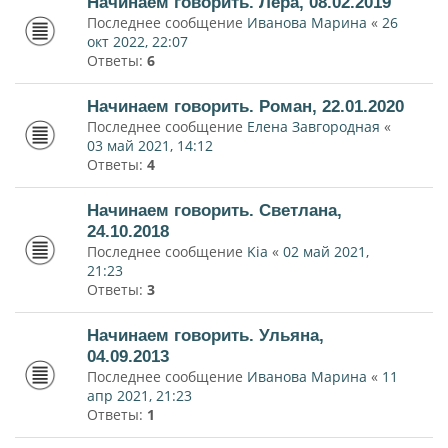
Начинаем говорить. Лера, 08.02.2019
Последнее сообщение
Иванова Марина
«
26
окт 2022, 22:07
Ответы:
6
Начинаем говорить. Роман, 22.01.2020
Последнее сообщение
Елена Завгородная
«
03 май 2021, 14:12
Ответы:
4
Начинаем говорить. Светлана,
24.10.2018
Последнее сообщение
Kia
«
02 май 2021,
21:23
Ответы:
3
Начинаем говорить. Ульяна,
04.09.2013
Последнее сообщение
Иванова Марина
«
11
апр 2021, 21:23
Ответы:
1