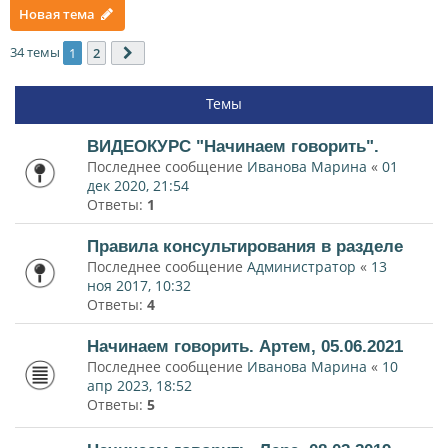
Новая тема
34 темы
1
2
След.
Темы
ВИДЕОКУРС "Начинаем говорить".
Последнее сообщение
Иванова Марина
«
01
дек 2020, 21:54
Ответы:
1
Правила консультирования в разделе
Последнее сообщение
Администратор
«
13
ноя 2017, 10:32
Ответы:
4
Начинаем говорить. Артем, 05.06.2021
Последнее сообщение
Иванова Марина
«
10
апр 2023, 18:52
Ответы:
5