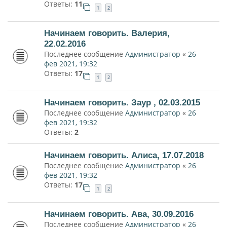
Ответы:
11
1
2
Начинаем говорить. Валерия,
22.02.2016
Последнее сообщение
Администратор
«
26
фев 2021, 19:32
Ответы:
17
1
2
Начинаем говорить. Заур , 02.03.2015
Последнее сообщение
Администратор
«
26
фев 2021, 19:32
Ответы:
2
Начинаем говорить. Алиса, 17.07.2018
Последнее сообщение
Администратор
«
26
фев 2021, 19:32
Ответы:
17
1
2
Начинаем говорить. Ава, 30.09.2016
Последнее сообщение
Администратор
«
26