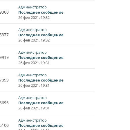
Администратор
9300
Последнее сообщение
26 фев 2021, 19:32
Администратор
5377
Последнее сообщение
26 фев 2021, 19:32
Администратор
9919
Последнее сообщение
26 фев 2021, 19:31
Администратор
7099
Последнее сообщение
26 фев 2021, 19:31
Администратор
6696
Последнее сообщение
26 фев 2021, 19:31
Администратор
5100
Последнее сообщение