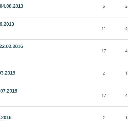
04.08.2013
6
2
9.2013
11
4
22.02.2016
17
4
03.2015
2
1
07.2018
17
4
.2016
2
1