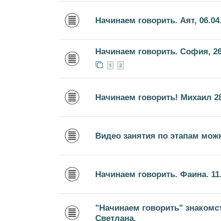
Начинаем говорить. Аят, 06.04
Начинаем говорить. София, 26
1
2
Начинаем говорить! Михаил 28
Видео занятия по этапам мож
Начинаем говорить. Фаина. 11.0
"Начинаем говорить" знакомс
Светлана.