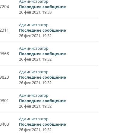
Администратор
7204
Последнее сообщение
26 фев 2021, 19:33
Администратор
2311
Последнее сообщение
26 фев 2021, 19:32
Администратор
9368
Последнее сообщение
26 фев 2021, 19:32
Администратор
9823
Последнее сообщение
26 фев 2021, 19:32
Администратор
9301
Последнее сообщение
26 фев 2021, 19:32
Администратор
8403
Последнее сообщение
26 фев 2021, 19:32