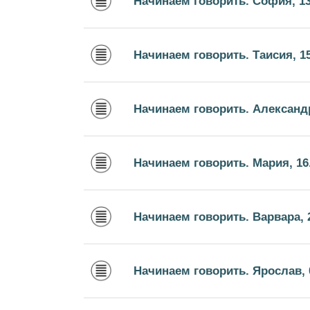
Начинаем говорить. София, 13
Начинаем говорить. Таисия, 15
Начинаем говорить. Александр
Начинаем говорить. Мария, 16
Начинаем говорить. Варвара, 2
Начинаем говорить. Ярослав, 