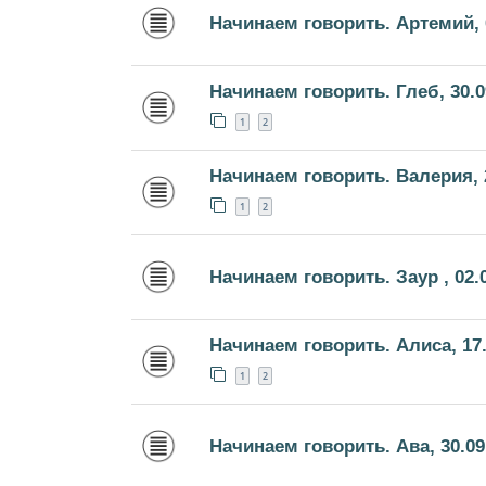
Начинаем говорить. Артемий, 
Начинаем говорить. Глеб, 30.0
1
2
Начинаем говорить. Валерия, 
1
2
Начинаем говорить. Заур , 02.
Начинаем говорить. Алиса, 17.
1
2
Начинаем говорить. Ава, 30.09