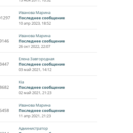
Иванова Марина
01297
Последнее сообщение
10 апр 2023, 18:52
Иванова Марина
9146
Последнее сообщение
26 окт 2022, 22:07
Елена Завгородная
3447
Последнее сообщение
03 май 2021, 14:12
Kia
8682
Последнее сообщение
02 май 2021, 21:23
Иванова Марина
6458
Последнее сообщение
11 апр 2021, 21:23
Администратор