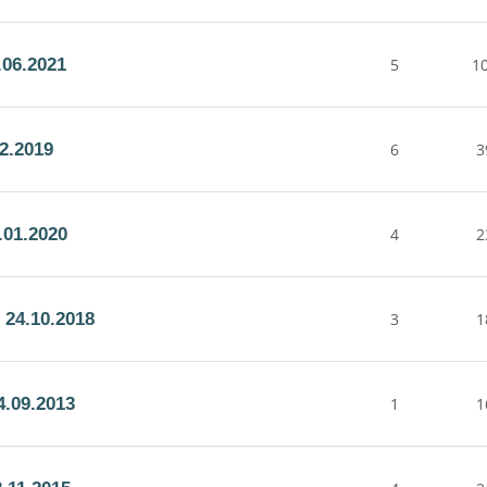
06.2021
5
1
2.2019
6
3
.01.2020
4
2
24.10.2018
3
1
.09.2013
1
1