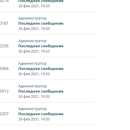
4214
Последнее сообщение
26 фев 2021, 19:33
Администратор
0181
Последнее сообщение
26 фев 2021, 19:33
Администратор
0236
Последнее сообщение
26 фев 2021, 19:33
Администратор
3366
Последнее сообщение
26 фев 2021, 19:33
Администратор
3912
Последнее сообщение
26 фев 2021, 19:33
Администратор
2207
Последнее сообщение
26 фев 2021, 19:33