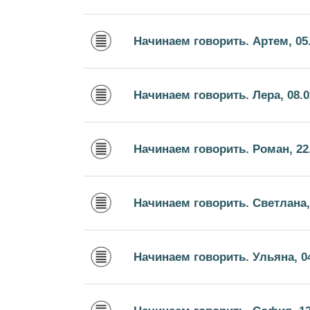
Начинаем говорить. Артем, 05.
Начинаем говорить. Лера, 08.0
Начинаем говорить. Роман, 22
Начинаем говорить. Светлана, 
Начинаем говорить. Ульяна, 04