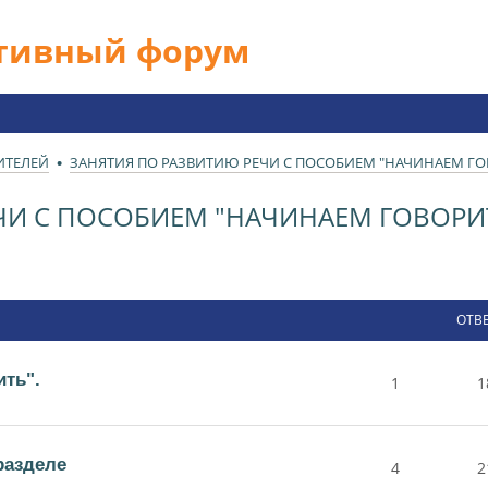
ативный форум
ИТЕЛЕЙ
ЗАНЯТИЯ ПО РАЗВИТИЮ РЕЧИ С ПОСОБИЕМ "НАЧИНАЕМ ГО
ЧИ С ПОСОБИЕМ "НАЧИНАЕМ ГОВОРИ
ОТВ
ть".
1
1
разделе
4
2