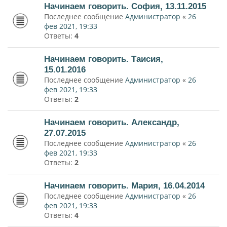
Начинаем говорить. София, 13.11.2015
Последнее сообщение
Администратор
«
26
фев 2021, 19:33
Ответы:
4
Начинаем говорить. Таисия,
15.01.2016
Последнее сообщение
Администратор
«
26
фев 2021, 19:33
Ответы:
2
Начинаем говорить. Александр,
27.07.2015
Последнее сообщение
Администратор
«
26
фев 2021, 19:33
Ответы:
2
Начинаем говорить. Мария, 16.04.2014
Последнее сообщение
Администратор
«
26
фев 2021, 19:33
Ответы:
4