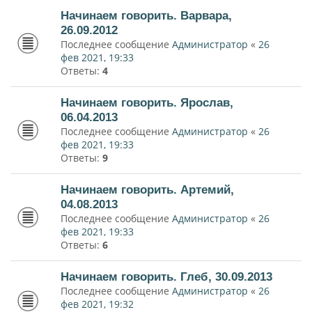
Начинаем говорить. Варвара,
26.09.2012
Последнее сообщение
Администратор
«
26
фев 2021, 19:33
Ответы:
4
Начинаем говорить. Ярослав,
06.04.2013
Последнее сообщение
Администратор
«
26
фев 2021, 19:33
Ответы:
9
Начинаем говорить. Артемий,
04.08.2013
Последнее сообщение
Администратор
«
26
фев 2021, 19:33
Ответы:
6
Начинаем говорить. Глеб, 30.09.2013
Последнее сообщение
Администратор
«
26
фев 2021, 19:32