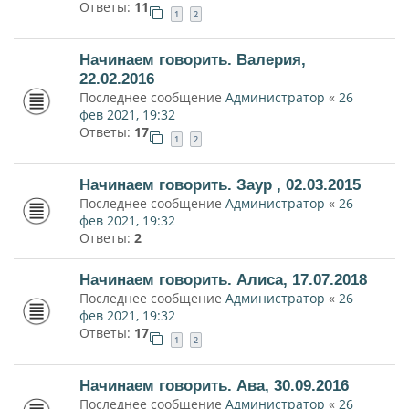
Ответы:
11
1
2
Начинаем говорить. Валерия,
22.02.2016
Последнее сообщение
Администратор
«
26
фев 2021, 19:32
Ответы:
17
1
2
Начинаем говорить. Заур , 02.03.2015
Последнее сообщение
Администратор
«
26
фев 2021, 19:32
Ответы:
2
Начинаем говорить. Алиса, 17.07.2018
Последнее сообщение
Администратор
«
26
фев 2021, 19:32
Ответы:
17
1
2
Начинаем говорить. Ава, 30.09.2016
Последнее сообщение
Администратор
«
26