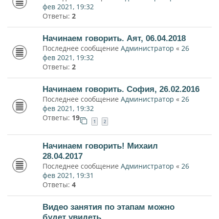
фев 2021, 19:32
Ответы:
2
Начинаем говорить. Аят, 06.04.2018
Последнее сообщение
Администратор
«
26
фев 2021, 19:32
Ответы:
2
Начинаем говорить. София, 26.02.2016
Последнее сообщение
Администратор
«
26
фев 2021, 19:32
Ответы:
19
1
2
Начинаем говорить! Михаил
28.04.2017
Последнее сообщение
Администратор
«
26
фев 2021, 19:31
Ответы:
4
Видео занятия по этапам можно
будет увидеть