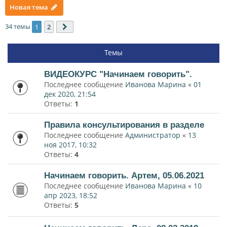
Новая тема
34 темы
1
2
След.
Темы
ВИДЕОКУРС "Начинаем говорить".
Последнее сообщение
Иванова Марина
«
01
дек 2020, 21:54
Ответы:
1
Правила консультирования в разделе
Последнее сообщение
Администратор
«
13
ноя 2017, 10:32
Ответы:
4
Начинаем говорить. Артем, 05.06.2021
Последнее сообщение
Иванова Марина
«
10
апр 2023, 18:52
Ответы:
5