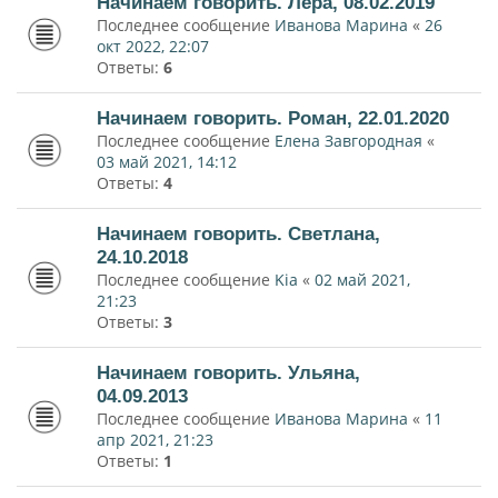
Начинаем говорить. Лера, 08.02.2019
Последнее сообщение
Иванова Марина
«
26
окт 2022, 22:07
Ответы:
6
Начинаем говорить. Роман, 22.01.2020
Последнее сообщение
Елена Завгородная
«
03 май 2021, 14:12
Ответы:
4
Начинаем говорить. Светлана,
24.10.2018
Последнее сообщение
Kia
«
02 май 2021,
21:23
Ответы:
3
Начинаем говорить. Ульяна,
04.09.2013
Последнее сообщение
Иванова Марина
«
11
апр 2021, 21:23
Ответы:
1