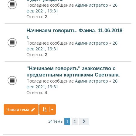
Последнее сообщение
Администратор
«
26
фев 2021, 19:31
Ответы:
2
Начинаем говорить. Фаина. 11.06.2018
г.
Последнее сообщение
Администратор
«
26
фев 2021, 19:31
Ответы:
2
"Начинаем говорить" знакомство с
предметными картинками Светлана.
Последнее сообщение
Администратор
«
26
фев 2021, 19:31
Ответы:
4
Новая тема
34 темы
1
2
След.