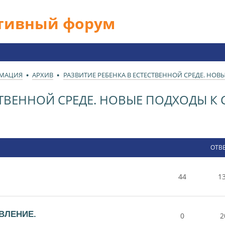
ативный форум
РМАЦИЯ
АРХИВ
РАЗВИТИЕ РЕБЕНКА В ЕСТЕСТВЕННОЙ СРЕДЕ. НО
ЕСТВЕННОЙ СРЕДЕ. НОВЫЕ ПОДХОДЫ 
ОТВ
44
1
ВЛЕНИЕ.
0
2