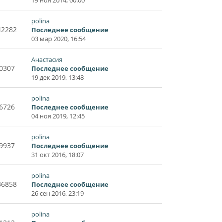
polina
42282
Последнее сообщение
03 мар 2020, 16:54
Анастасия
0307
Последнее сообщение
19 дек 2019, 13:48
polina
6726
Последнее сообщение
04 ноя 2019, 12:45
polina
9937
Последнее сообщение
31 окт 2016, 18:07
polina
36858
Последнее сообщение
26 сен 2016, 23:19
polina