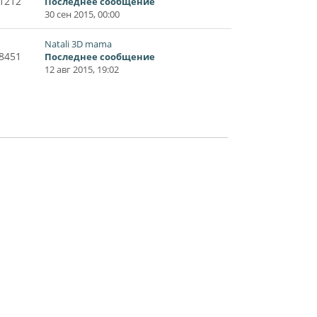
1212
Последнее сообщение
30 сен 2015, 00:00
Natali 3D mama
8451
Последнее сообщение
12 авг 2015, 19:02