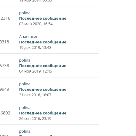
polina
42316
Последнее сообщение
03 мар 2020, 16:54
Анастасия
0318
Последнее сообщение
19 дек 2019, 13:48
polina
6738
Последнее сообщение
04 ноя 2019, 12:45
polina
9949
Последнее сообщение
31 окт 2016, 18:07
polina
36892
Последнее сообщение
26 сен 2016, 23:19
polina