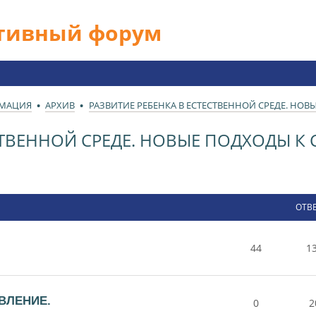
ативный форум
РМАЦИЯ
АРХИВ
РАЗВИТИЕ РЕБЕНКА В ЕСТЕСТВЕННОЙ СРЕДЕ. НО
ЕСТВЕННОЙ СРЕДЕ. НОВЫЕ ПОДХОДЫ 
ОТВ
44
1
ВЛЕНИЕ.
0
2