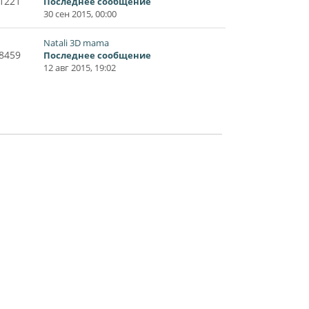
1221
Последнее сообщение
30 сен 2015, 00:00
Natali 3D mama
8459
Последнее сообщение
12 авг 2015, 19:02