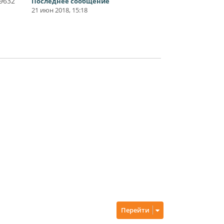
9632
Последнее сообщение
21 июн 2018, 15:18
Перейти