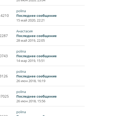
polina
14210
Последнее сообщение
15 май 2020, 22:21
Анастасия
2287
Последнее сообщение
28 май 2019, 22:05
polina
0743
Последнее сообщение
14 мар 2019, 15:51
polina
3126
Последнее сообщение
26 июн 2018, 16:19
polina
37025
Последнее сообщение
26 июн 2018, 15:56
polina