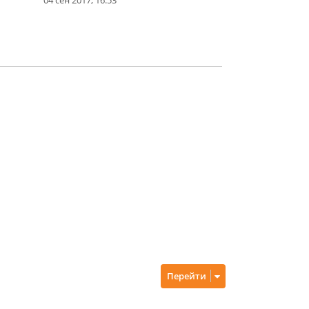
Перейти