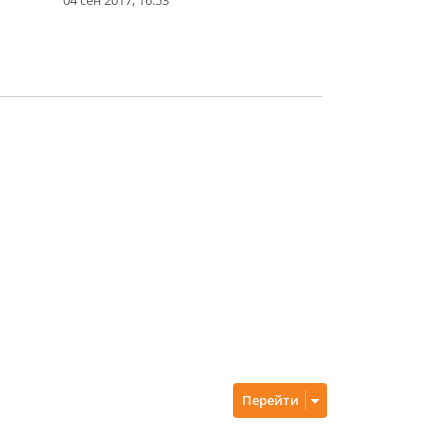
Перейти