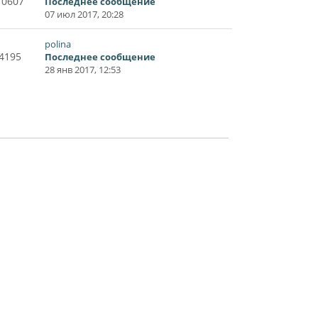
10607
Последнее сообщение
07 июл 2017, 20:28
polina
4195
Последнее сообщение
28 янв 2017, 12:53