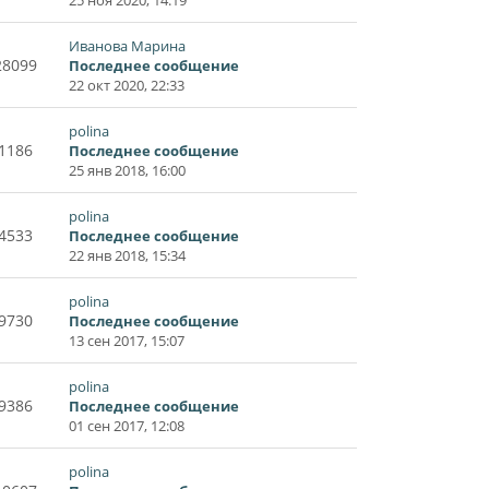
Иванова Марина
28099
Последнее сообщение
22 окт 2020, 22:33
polina
1186
Последнее сообщение
25 янв 2018, 16:00
polina
4533
Последнее сообщение
22 янв 2018, 15:34
polina
9730
Последнее сообщение
13 сен 2017, 15:07
polina
9386
Последнее сообщение
01 сен 2017, 12:08
polina