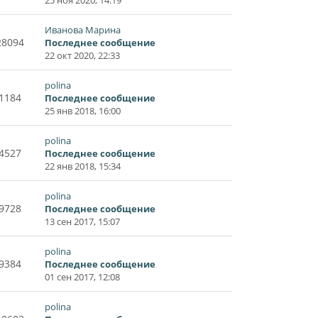
Иванова Марина
28094
Последнее сообщение
22 окт 2020, 22:33
polina
1184
Последнее сообщение
25 янв 2018, 16:00
polina
4527
Последнее сообщение
22 янв 2018, 15:34
polina
9728
Последнее сообщение
13 сен 2017, 15:07
polina
9384
Последнее сообщение
01 сен 2017, 12:08
polina