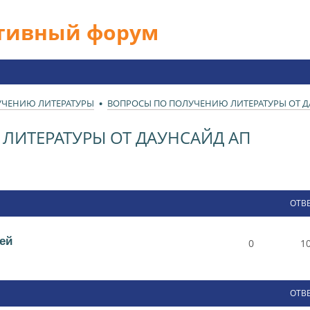
ативный форум
УЧЕНИЮ ЛИТЕРАТУРЫ
ВОПРОСЫ ПО ПОЛУЧЕНИЮ ЛИТЕРАТУРЫ ОТ Д
ЛИТЕРАТУРЫ ОТ ДАУНСАЙД АП
ОТВ
ей
0
1
ОТВ