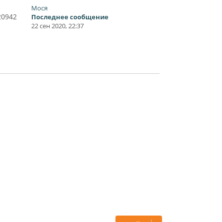
Мося
20942
Последнее сообщение
22 сен 2020, 22:37