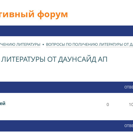
ативный форум
УЧЕНИЮ ЛИТЕРАТУРЫ
ВОПРОСЫ ПО ПОЛУЧЕНИЮ ЛИТЕРАТУРЫ ОТ Д
ЛИТЕРАТУРЫ ОТ ДАУНСАЙД АП
ОТВ
ей
0
1
ОТВ