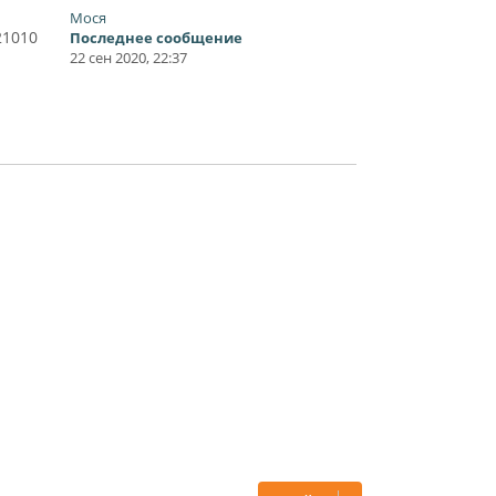
Мося
21010
Последнее сообщение
22 сен 2020, 22:37