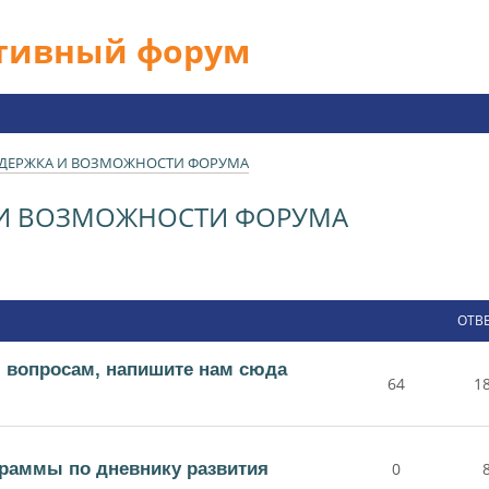
ативный форум
ДДЕРЖКА И ВОЗМОЖНОСТИ ФОРУМА
 И ВОЗМОЖНОСТИ ФОРУМА
ОТВ
 вопросам, напишите нам сюда
64
1
раммы по дневнику развития
0