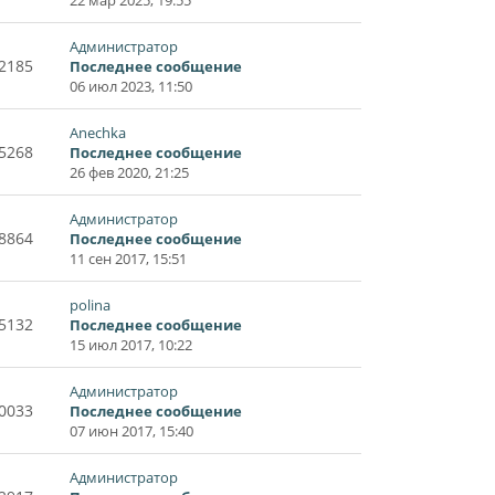
Администратор
2185
Последнее сообщение
06 июл 2023, 11:50
Anechka
5268
Последнее сообщение
26 фев 2020, 21:25
Администратор
8864
Последнее сообщение
11 сен 2017, 15:51
polina
5132
Последнее сообщение
15 июл 2017, 10:22
Администратор
0033
Последнее сообщение
07 июн 2017, 15:40
Администратор