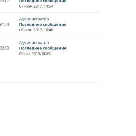
2917
Последнее сообщение
07 июн 2017, 14:54
Администратор
9154
Последнее сообщение
06 июн 2017, 16:48
Администратор
0283
Последнее сообщение
09 окт 2015, 00:00