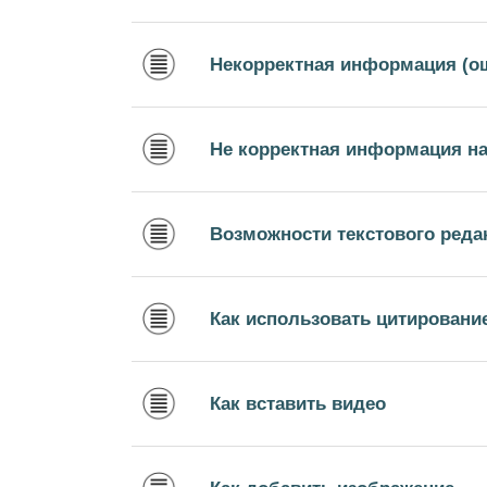
Некорректная информация (о
Не корректная информация на
Возможности текстового реда
Как использовать цитировани
Как вставить видео