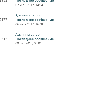
2952
Последнее сообщение
07 июн 2017, 14:54
Администратор
9177
Последнее сообщение
06 июн 2017, 16:48
Администратор
0313
Последнее сообщение
09 окт 2015, 00:00