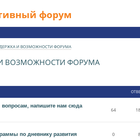
ативный форум
ДДЕРЖКА И ВОЗМОЖНОСТИ ФОРУМА
 И ВОЗМОЖНОСТИ ФОРУМА
ОТВ
 вопросам, напишите нам сюда
64
1
раммы по дневнику развития
0