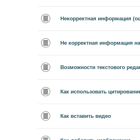
Некорректная информация (о
Не корректная информация на
Возможности текстового реда
Как использовать цитировани
Как вставить видео