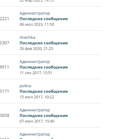
Администратор
2221
Последнее сообщение
06 июл 2023, 11:50
Anechka
5307
Последнее сообщение
26 фев 2020, 21:25
Администратор
8911
Последнее сообщение
11 сен 2017, 15:51
polina
5171
Последнее сообщение
15 июл 2017, 10:22
Администратор
0058
Последнее сообщение
07 июн 2017, 15:40
Администратор