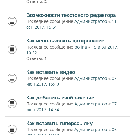
Ответы:
2
Возможности текстового редактора
Последнее сообщение
Администратор
«
11
сен 2017, 15:51
Как использовать цитирование
Последнее сообщение
polina
«
15 июл 2017,
10:22
Ответы:
1
Как вставить видео
Последнее сообщение
Администратор
«
07
июн 2017, 15:40
Как добавить изображение
Последнее сообщение
Администратор
«
07
июн 2017, 14:54
Как вставить гиперссылку
Последнее сообщение
Администратор
«
06