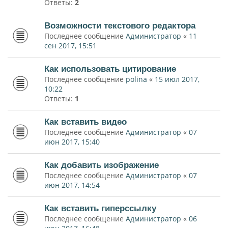
Ответы:
2
Возможности текстового редактора
Последнее сообщение
Администратор
«
11
сен 2017, 15:51
Как использовать цитирование
Последнее сообщение
polina
«
15 июл 2017,
10:22
Ответы:
1
Как вставить видео
Последнее сообщение
Администратор
«
07
июн 2017, 15:40
Как добавить изображение
Последнее сообщение
Администратор
«
07
июн 2017, 14:54
Как вставить гиперссылку
Последнее сообщение
Администратор
«
06