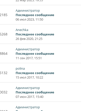
Администратор
2185
Последнее сообщение
06 июл 2023, 11:50
Anechka
5268
Последнее сообщение
26 фев 2020, 21:25
Администратор
8864
Последнее сообщение
11 сен 2017, 15:51
polina
5132
Последнее сообщение
15 июл 2017, 10:22
Администратор
0032
Последнее сообщение
07 июн 2017, 15:40
Администратор