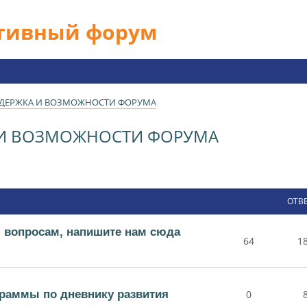
ативный форум
ДДЕРЖКА И ВОЗМОЖНОСТИ ФОРУМА
 И ВОЗМОЖНОСТИ ФОРУМА
ОТВ
 вопросам, напишите нам сюда
64
1
раммы по дневнику развития
0