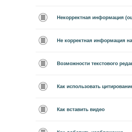
Некорректная информация (о
Не корректная информация на
Возможности текстового реда
Как использовать цитировани
Как вставить видео