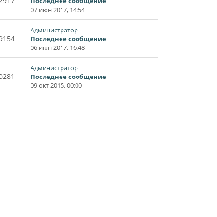
2917
Последнее сообщение
07 июн 2017, 14:54
Администратор
9154
Последнее сообщение
06 июн 2017, 16:48
Администратор
0281
Последнее сообщение
09 окт 2015, 00:00