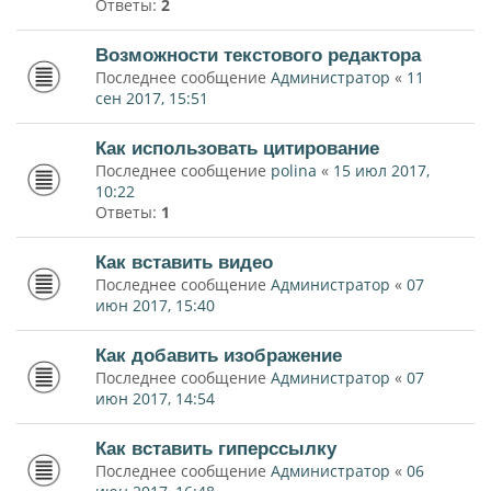
Ответы:
2
Возможности текстового редактора
Последнее сообщение
Администратор
«
11
сен 2017, 15:51
Как использовать цитирование
Последнее сообщение
polina
«
15 июл 2017,
10:22
Ответы:
1
Как вставить видео
Последнее сообщение
Администратор
«
07
июн 2017, 15:40
Как добавить изображение
Последнее сообщение
Администратор
«
07
июн 2017, 14:54
Как вставить гиперссылку
Последнее сообщение
Администратор
«
06