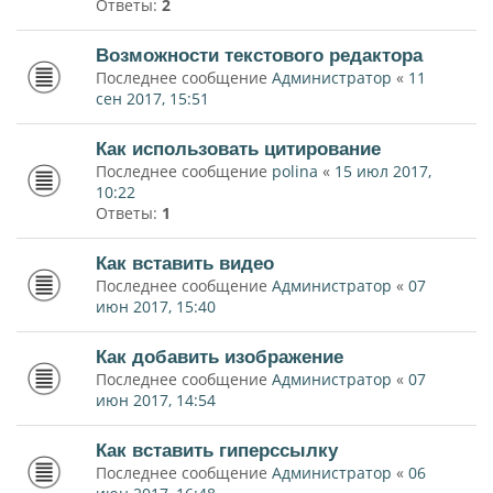
Ответы:
2
Возможности текстового редактора
Последнее сообщение
Администратор
«
11
сен 2017, 15:51
Как использовать цитирование
Последнее сообщение
polina
«
15 июл 2017,
10:22
Ответы:
1
Как вставить видео
Последнее сообщение
Администратор
«
07
июн 2017, 15:40
Как добавить изображение
Последнее сообщение
Администратор
«
07
июн 2017, 14:54
Как вставить гиперссылку
Последнее сообщение
Администратор
«
06