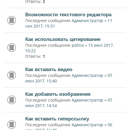
Ответы:
2
Возможности текстового редактора
Последнее сообщение
Администратор
«
11
сен 2017, 15:51
Как использовать цитирование
Последнее сообщение
polina
«
15 июл 2017,
10:22
Ответы:
1
Как вставить видео
Последнее сообщение
Администратор
«
07
июн 2017, 15:40
Как добавить изображение
Последнее сообщение
Администратор
«
07
июн 2017, 14:54
Как вставить гиперссылку
Последнее сообщение
Администратор
«
06