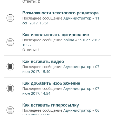
Ответы:
2
Возможности текстового редактора
Последнее сообщение
Администратор
«
11
сен 2017, 15:51
Как использовать цитирование
Последнее сообщение
polina
«
15 июл 2017,
10:22
Ответы:
1
Как вставить видео
Последнее сообщение
Администратор
«
07
июн 2017, 15:40
Как добавить изображение
Последнее сообщение
Администратор
«
07
июн 2017, 14:54
Как вставить гиперссылку
Последнее сообщение
Администратор
«
06