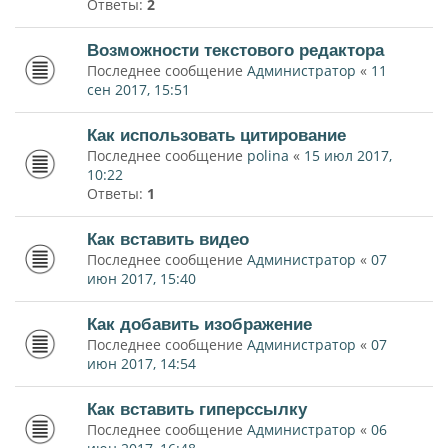
Ответы:
2
Возможности текстового редактора
Последнее сообщение
Администратор
«
11
сен 2017, 15:51
Как использовать цитирование
Последнее сообщение
polina
«
15 июл 2017,
10:22
Ответы:
1
Как вставить видео
Последнее сообщение
Администратор
«
07
июн 2017, 15:40
Как добавить изображение
Последнее сообщение
Администратор
«
07
июн 2017, 14:54
Как вставить гиперссылку
Последнее сообщение
Администратор
«
06