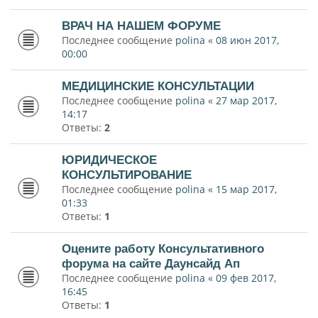
ВРАЧ НА НАШЕМ ФОРУМЕ
Последнее сообщение
polina
«
08 июн 2017,
00:00
МЕДИЦИНСКИЕ КОНСУЛЬТАЦИИ
Последнее сообщение
polina
«
27 мар 2017,
14:17
Ответы:
2
ЮРИДИЧЕСКОЕ
КОНСУЛЬТИРОВАНИЕ
Последнее сообщение
polina
«
15 мар 2017,
01:33
Ответы:
1
Оцените работу Консультативного
форума на сайте Даунсайд Ап
Последнее сообщение
polina
«
09 фев 2017,
16:45
Ответы:
1