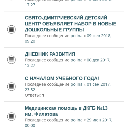
17:27
СВЯТО-ДМИТРИЕВСКИЙ ДЕТСКИЙ
ЦЕНТР ОБЪЯВЛЯЕТ НАБОР В НОВЫЕ
ДОШКОЛЬНЫЕ ГРУППЫ
Последнее сообщение
polina
«
09 фев 2018,
09:20
ДНЕВНИК РАЗВИТИЯ
Последнее сообщение
polina
«
06 дек 2017,
13:27
С НАЧАЛОМ УЧЕБНОГО ГОДА!
Последнее сообщение
polina
«
01 сен 2017,
23:52
Ответы:
1
Медицинская помощь в ДКГБ №13
им. Филатова
Последнее сообщение
polina
«
29 июн 2017,
00:00