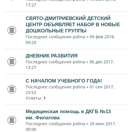
17:27
СВЯТО-ДМИТРИЕВСКИЙ ДЕТСКИЙ
ЦЕНТР ОБЪЯВЛЯЕТ НАБОР В НОВЫЕ
ДОШКОЛЬНЫЕ ГРУППЫ
Последнее сообщение
polina
«
09 фев 2018,
09:20
ДНЕВНИК РАЗВИТИЯ
Последнее сообщение
polina
«
06 дек 2017,
13:27
С НАЧАЛОМ УЧЕБНОГО ГОДА!
Последнее сообщение
polina
«
01 сен 2017,
23:52
Ответы:
1
Медицинская помощь в ДКГБ №13
им. Филатова
Последнее сообщение
polina
«
29 июн 2017,
00:00