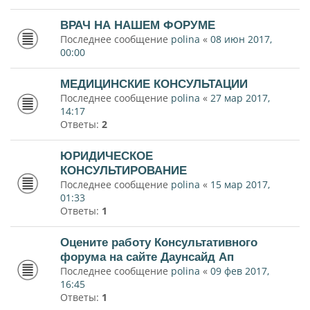
ВРАЧ НА НАШЕМ ФОРУМЕ
Последнее сообщение
polina
«
08 июн 2017,
00:00
МЕДИЦИНСКИЕ КОНСУЛЬТАЦИИ
Последнее сообщение
polina
«
27 мар 2017,
14:17
Ответы:
2
ЮРИДИЧЕСКОЕ
КОНСУЛЬТИРОВАНИЕ
Последнее сообщение
polina
«
15 мар 2017,
01:33
Ответы:
1
Оцените работу Консультативного
форума на сайте Даунсайд Ап
Последнее сообщение
polina
«
09 фев 2017,
16:45
Ответы:
1