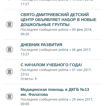
17:27
СВЯТО-ДМИТРИЕВСКИЙ ДЕТСКИЙ
ЦЕНТР ОБЪЯВЛЯЕТ НАБОР В НОВЫЕ
ДОШКОЛЬНЫЕ ГРУППЫ
Последнее сообщение
polina
«
09 фев 2018,
09:20
ДНЕВНИК РАЗВИТИЯ
Последнее сообщение
polina
«
06 дек 2017,
13:27
С НАЧАЛОМ УЧЕБНОГО ГОДА!
Последнее сообщение
polina
«
01 сен 2017,
23:52
Ответы:
1
Медицинская помощь в ДКГБ №13
им. Филатова
Последнее сообщение
polina
«
29 июн 2017,
00:00