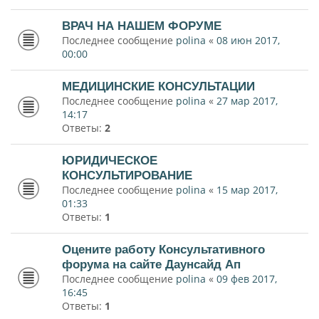
ВРАЧ НА НАШЕМ ФОРУМЕ
Последнее сообщение
polina
«
08 июн 2017,
00:00
МЕДИЦИНСКИЕ КОНСУЛЬТАЦИИ
Последнее сообщение
polina
«
27 мар 2017,
14:17
Ответы:
2
ЮРИДИЧЕСКОЕ
КОНСУЛЬТИРОВАНИЕ
Последнее сообщение
polina
«
15 мар 2017,
01:33
Ответы:
1
Оцените работу Консультативного
форума на сайте Даунсайд Ап
Последнее сообщение
polina
«
09 фев 2017,
16:45
Ответы:
1