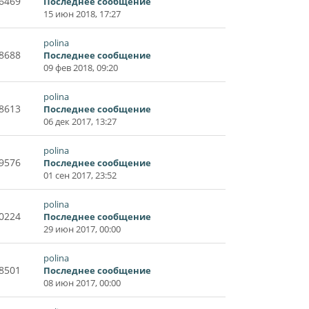
6469
Последнее сообщение
15 июн 2018, 17:27
polina
8688
Последнее сообщение
09 фев 2018, 09:20
polina
8613
Последнее сообщение
06 дек 2017, 13:27
polina
9576
Последнее сообщение
01 сен 2017, 23:52
polina
0224
Последнее сообщение
29 июн 2017, 00:00
polina
8501
Последнее сообщение
08 июн 2017, 00:00