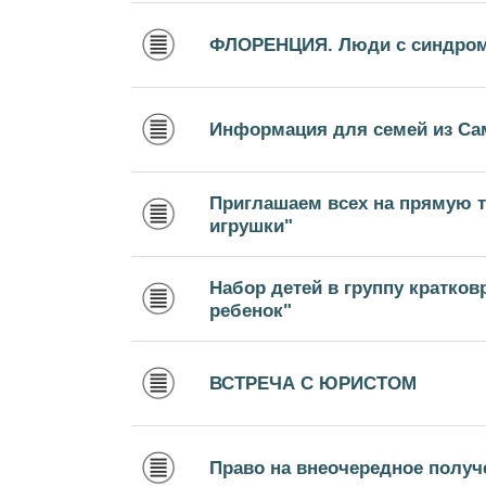
ФЛОРЕНЦИЯ. Люди с синдром
Информация для семей из С
Приглашаем всех на прямую т
игрушки"
Набор детей в группу кратко
ребенок"
ВСТРЕЧА С ЮРИСТОМ
Право на внеочередное получ