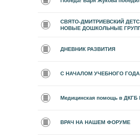
Победа! Варя Жукова победил
СВЯТО-ДМИТРИЕВСКИЙ ДЕТС
НОВЫЕ ДОШКОЛЬНЫЕ ГРУП
ДНЕВНИК РАЗВИТИЯ
С НАЧАЛОМ УЧЕБНОГО ГОДА
Медицинская помощь в ДКГБ 
ВРАЧ НА НАШЕМ ФОРУМЕ