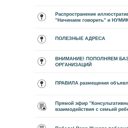
Распространение иллюстрати
"Начинаем говорить" и НУМИ
ПОЛЕЗНЫЕ АДРЕСА
ВНИМАНИЕ! ПОПОЛНЯЕМ БА
ОРГАНИЗАЦИЙ
ПРАВИЛА размещения объяв
Прямой эфир "Консультативн
взаимодействия с семьей ребе