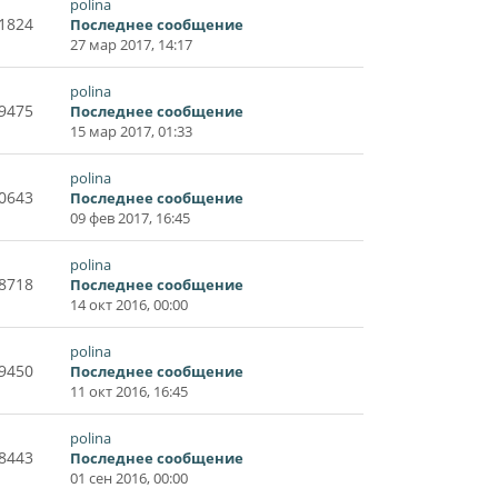
polina
1824
Последнее сообщение
27 мар 2017, 14:17
polina
9475
Последнее сообщение
15 мар 2017, 01:33
polina
0643
Последнее сообщение
09 фев 2017, 16:45
polina
8718
Последнее сообщение
14 окт 2016, 00:00
polina
9450
Последнее сообщение
11 окт 2016, 16:45
polina
8443
Последнее сообщение
01 сен 2016, 00:00