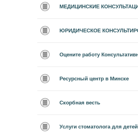
МЕДИЦИНСКИЕ КОНСУЛЬТАЦ
ЮРИДИЧЕСКОЕ КОНСУЛЬТИР
Оцените работу Консультатив
Ресурсный центр в Минске
Скорбная весть
Услуги стоматолога для дете