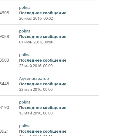
polina
4308
Последнее сообщение
26 июл 2016, 00:02
polina
9088
Последнее сообщение
01 июн 2016, 00:00
polina
8503
Последнее сообщение
23 май 2016, 00:00
Администратор
8448
Последнее сообщение
23 май 2016, 00:00
polina
8190
Последнее сообщение
13 май 2016, 00:00
polina
8921
Последнее сообщение