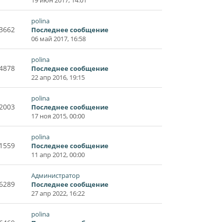
polina
3662
Последнее сообщение
06 май 2017, 16:58
polina
4878
Последнее сообщение
22 апр 2016, 19:15
polina
2003
Последнее сообщение
17 ноя 2015, 00:00
polina
1559
Последнее сообщение
11 апр 2012, 00:00
Администратор
6289
Последнее сообщение
27 апр 2022, 16:22
polina