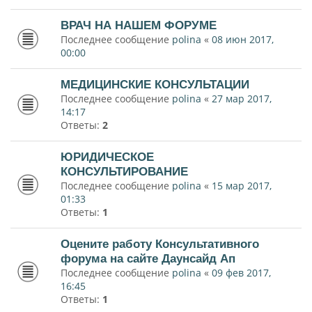
ВРАЧ НА НАШЕМ ФОРУМЕ
Последнее сообщение
polina
«
08 июн 2017,
00:00
МЕДИЦИНСКИЕ КОНСУЛЬТАЦИИ
Последнее сообщение
polina
«
27 мар 2017,
14:17
Ответы:
2
ЮРИДИЧЕСКОЕ
КОНСУЛЬТИРОВАНИЕ
Последнее сообщение
polina
«
15 мар 2017,
01:33
Ответы:
1
Оцените работу Консультативного
форума на сайте Даунсайд Ап
Последнее сообщение
polina
«
09 фев 2017,
16:45
Ответы:
1