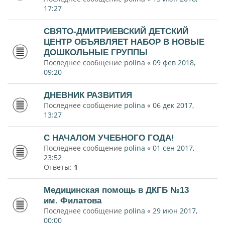
17:27
СВЯТО-ДМИТРИЕВСКИЙ ДЕТСКИЙ
ЦЕНТР ОБЪЯВЛЯЕТ НАБОР В НОВЫЕ
ДОШКОЛЬНЫЕ ГРУППЫ
Последнее сообщение
polina
«
09 фев 2018,
09:20
ДНЕВНИК РАЗВИТИЯ
Последнее сообщение
polina
«
06 дек 2017,
13:27
С НАЧАЛОМ УЧЕБНОГО ГОДА!
Последнее сообщение
polina
«
01 сен 2017,
23:52
Ответы:
1
Медицинская помощь в ДКГБ №13
им. Филатова
Последнее сообщение
polina
«
29 июн 2017,
00:00