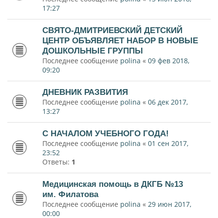
17:27
СВЯТО-ДМИТРИЕВСКИЙ ДЕТСКИЙ
ЦЕНТР ОБЪЯВЛЯЕТ НАБОР В НОВЫЕ
ДОШКОЛЬНЫЕ ГРУППЫ
Последнее сообщение
polina
«
09 фев 2018,
09:20
ДНЕВНИК РАЗВИТИЯ
Последнее сообщение
polina
«
06 дек 2017,
13:27
С НАЧАЛОМ УЧЕБНОГО ГОДА!
Последнее сообщение
polina
«
01 сен 2017,
23:52
Ответы:
1
Медицинская помощь в ДКГБ №13
им. Филатова
Последнее сообщение
polina
«
29 июн 2017,
00:00