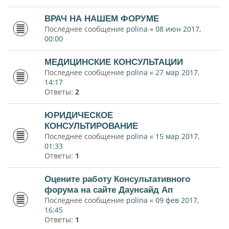
ВРАЧ НА НАШЕМ ФОРУМЕ
Последнее сообщение
polina
«
08 июн 2017,
00:00
МЕДИЦИНСКИЕ КОНСУЛЬТАЦИИ
Последнее сообщение
polina
«
27 мар 2017,
14:17
Ответы:
2
ЮРИДИЧЕСКОЕ
КОНСУЛЬТИРОВАНИЕ
Последнее сообщение
polina
«
15 мар 2017,
01:33
Ответы:
1
Оцените работу Консультативного
форума на сайте Даунсайд Ап
Последнее сообщение
polina
«
09 фев 2017,
16:45
Ответы:
1