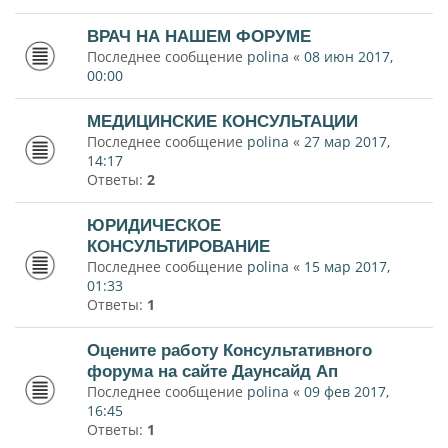
ВРАЧ НА НАШЕМ ФОРУМЕ
Последнее сообщение
polina
«
08 июн 2017,
00:00
МЕДИЦИНСКИЕ КОНСУЛЬТАЦИИ
Последнее сообщение
polina
«
27 мар 2017,
14:17
Ответы:
2
ЮРИДИЧЕСКОЕ
КОНСУЛЬТИРОВАНИЕ
Последнее сообщение
polina
«
15 мар 2017,
01:33
Ответы:
1
Оцените работу Консультативного
форума на сайте Даунсайд Ап
Последнее сообщение
polina
«
09 фев 2017,
16:45
Ответы:
1