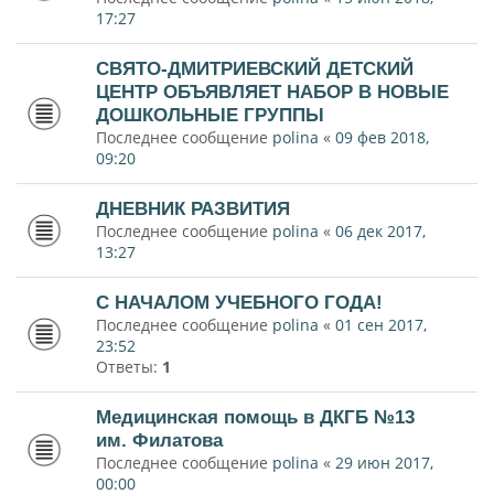
17:27
СВЯТО-ДМИТРИЕВСКИЙ ДЕТСКИЙ
ЦЕНТР ОБЪЯВЛЯЕТ НАБОР В НОВЫЕ
ДОШКОЛЬНЫЕ ГРУППЫ
Последнее сообщение
polina
«
09 фев 2018,
09:20
ДНЕВНИК РАЗВИТИЯ
Последнее сообщение
polina
«
06 дек 2017,
13:27
С НАЧАЛОМ УЧЕБНОГО ГОДА!
Последнее сообщение
polina
«
01 сен 2017,
23:52
Ответы:
1
Медицинская помощь в ДКГБ №13
им. Филатова
Последнее сообщение
polina
«
29 июн 2017,
00:00