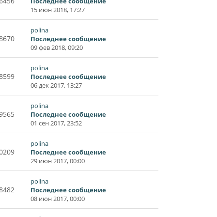
6456
Последнее сообщение
15 июн 2018, 17:27
polina
8670
Последнее сообщение
09 фев 2018, 09:20
polina
8599
Последнее сообщение
06 дек 2017, 13:27
polina
9565
Последнее сообщение
01 сен 2017, 23:52
polina
0209
Последнее сообщение
29 июн 2017, 00:00
polina
8482
Последнее сообщение
08 июн 2017, 00:00