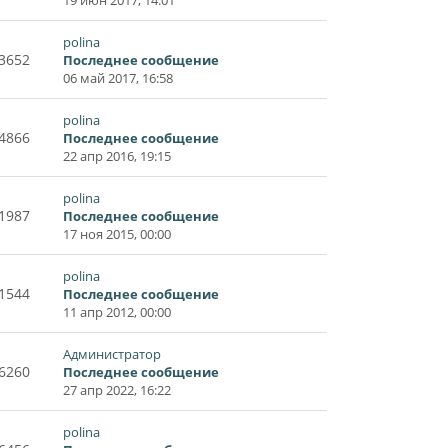
polina
3652
Последнее сообщение
06 май 2017, 16:58
polina
4866
Последнее сообщение
22 апр 2016, 19:15
polina
1987
Последнее сообщение
17 ноя 2015, 00:00
polina
1544
Последнее сообщение
11 апр 2012, 00:00
Администратор
6260
Последнее сообщение
27 апр 2022, 16:22
polina