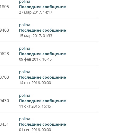
polina
1805
Последнее сообщение
27 мар 2017, 14:17
polina
9463
Последнее сообщение
15 мар 2017, 01:33
polina
0623
Последнее сообщение
09 фев 2017, 16:45
polina
8703
Последнее сообщение
14 окт 2016, 00:00
polina
9430
Последнее сообщение
11 окт 2016, 16:45
polina
8431
Последнее сообщение
01 сен 2016, 00:00