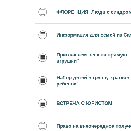
ФЛОРЕНЦИЯ. Люди с синдром
Информация для семей из С
Приглашаем всех на прямую т
игрушки"
Набор детей в группу кратко
ребенок"
ВСТРЕЧА С ЮРИСТОМ
Право на внеочередное получ