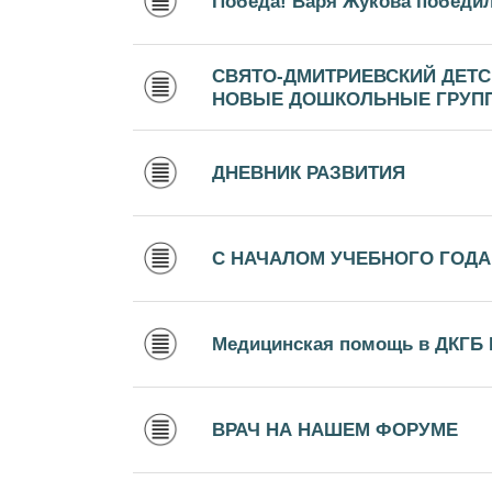
Победа! Варя Жукова победил
СВЯТО-ДМИТРИЕВСКИЙ ДЕТС
НОВЫЕ ДОШКОЛЬНЫЕ ГРУП
ДНЕВНИК РАЗВИТИЯ
С НАЧАЛОМ УЧЕБНОГО ГОДА
Медицинская помощь в ДКГБ 
ВРАЧ НА НАШЕМ ФОРУМЕ