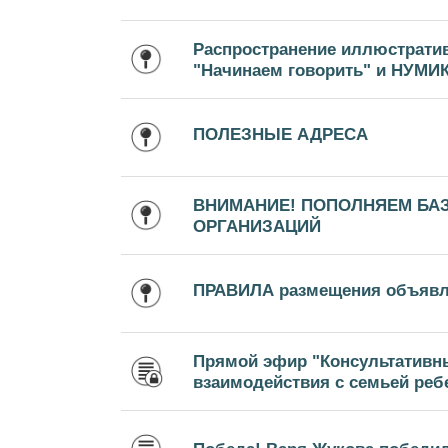
Распространение иллюстрати
"Начинаем говорить" и НУМИ
ПОЛЕЗНЫЕ АДРЕСА
ВНИМАНИЕ! ПОПОЛНЯЕМ БА
ОРГАНИЗАЦИЙ
ПРАВИЛА размещения объяв
Прямой эфир "Консультативн
взаимодействия с семьей ребе