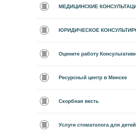
МЕДИЦИНСКИЕ КОНСУЛЬТАЦ
ЮРИДИЧЕСКОЕ КОНСУЛЬТИР
Оцените работу Консультатив
Ресурсный центр в Минске
Скорбная весть
Услуги стоматолога для дете