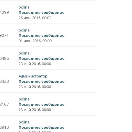
polina
4299
Последнее сообщение
26 июл 2016, 00:02
polina
9071
Последнее сообщение
01 июн 2016, 00:00
polina
8486
Последнее сообщение
23 май 2016, 00:00
Администратор
8433
Последнее сообщение
23 май 2016, 00:00
polina
8167
Последнее сообщение
13 май 2016, 00:00
polina
8913
Последнее сообщение