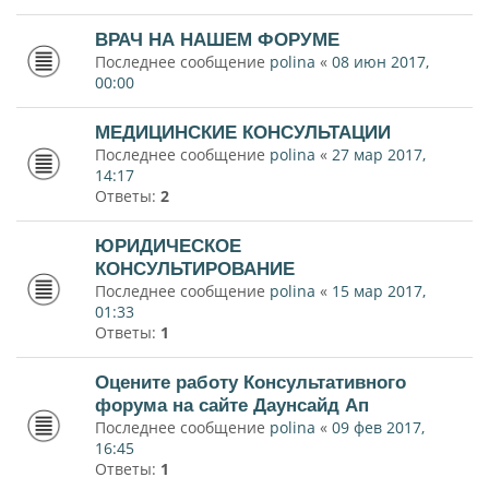
ВРАЧ НА НАШЕМ ФОРУМЕ
Последнее сообщение
polina
«
08 июн 2017,
00:00
МЕДИЦИНСКИЕ КОНСУЛЬТАЦИИ
Последнее сообщение
polina
«
27 мар 2017,
14:17
Ответы:
2
ЮРИДИЧЕСКОЕ
КОНСУЛЬТИРОВАНИЕ
Последнее сообщение
polina
«
15 мар 2017,
01:33
Ответы:
1
Оцените работу Консультативного
форума на сайте Даунсайд Ап
Последнее сообщение
polina
«
09 фев 2017,
16:45
Ответы:
1