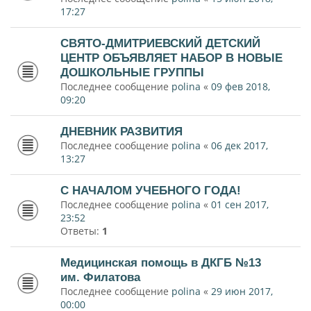
17:27
СВЯТО-ДМИТРИЕВСКИЙ ДЕТСКИЙ
ЦЕНТР ОБЪЯВЛЯЕТ НАБОР В НОВЫЕ
ДОШКОЛЬНЫЕ ГРУППЫ
Последнее сообщение
polina
«
09 фев 2018,
09:20
ДНЕВНИК РАЗВИТИЯ
Последнее сообщение
polina
«
06 дек 2017,
13:27
С НАЧАЛОМ УЧЕБНОГО ГОДА!
Последнее сообщение
polina
«
01 сен 2017,
23:52
Ответы:
1
Медицинская помощь в ДКГБ №13
им. Филатова
Последнее сообщение
polina
«
29 июн 2017,
00:00