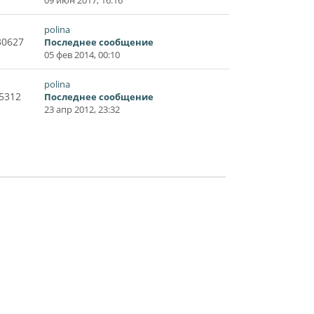
polina
30627
Последнее сообщение
05 фев 2014, 00:10
polina
5312
Последнее сообщение
23 апр 2012, 23:32