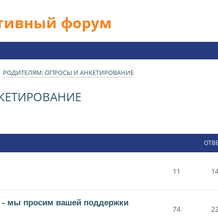
ативный форум
РОДИТЕЛЯМ: ОПРОСЫ И АНКЕТИРОВАНИЕ
НКЕТИРОВАНИЕ
ОТВ
11
1
 - мы просим вашей поддержки
74
2