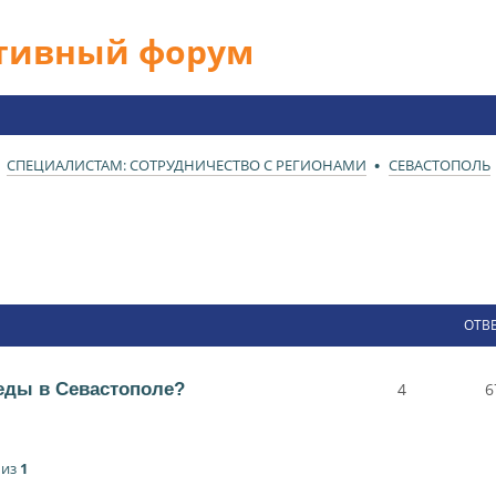
ативный форум
СПЕЦИАЛИСТАМ: СОТРУДНИЧЕСТВО С РЕГИОНАМИ
СЕВАСТОПОЛЬ
ОТВ
еды в Севастополе?
4
6
из
1