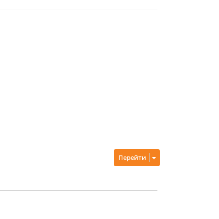
Перейти