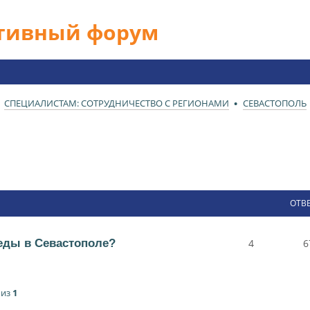
ативный форум
СПЕЦИАЛИСТАМ: СОТРУДНИЧЕСТВО С РЕГИОНАМИ
СЕВАСТОПОЛЬ
ОТВ
еды в Севастополе?
4
6
из
1