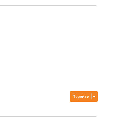
Перейти