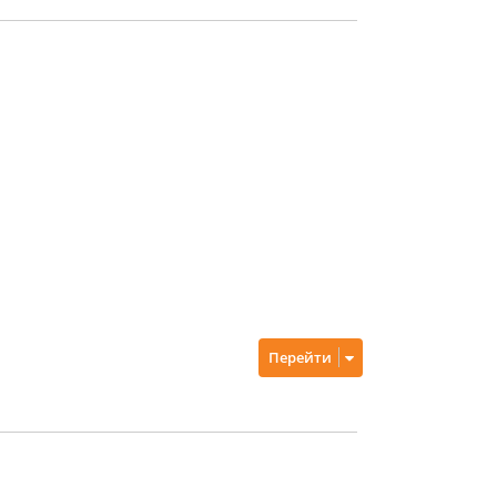
Перейти