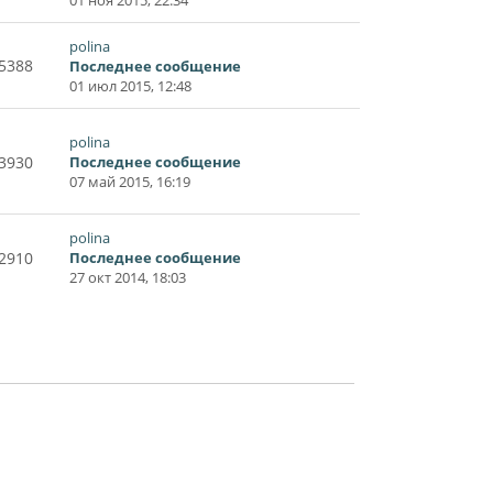
polina
5388
Последнее сообщение
01 июл 2015, 12:48
polina
3930
Последнее сообщение
07 май 2015, 16:19
polina
2910
Последнее сообщение
27 окт 2014, 18:03