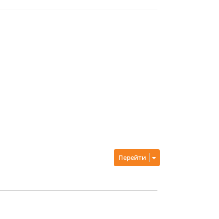
Перейти