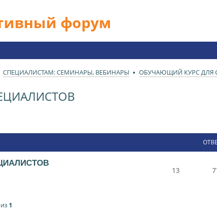
ативный форум
СПЕЦИАЛИСТАМ: СЕМИНАРЫ, ВЕБИНАРЫ
ОБУЧАЮЩИЙ КУРС ДЛЯ 
ЕЦИАЛИСТОВ
ОТВ
ЦИАЛИСТОВ
13
7
из
1